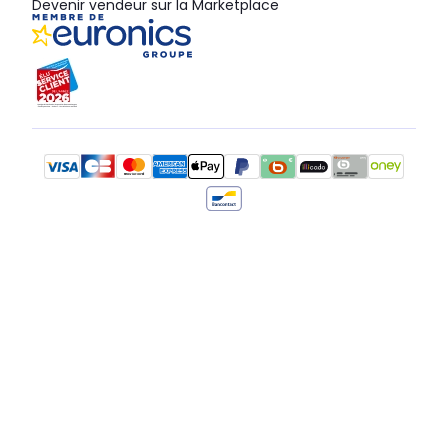
Devenir vendeur sur la Marketplace