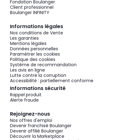
Fondation Boulanger
Client professionnel
Boulanger INFINITY
Informations légales
Nos conditions de Vente
Les garanties
Mentions légales
Données personnelles
Paramétrer les cookies
Politique des cookies
Système de recommandation
Les avis en ligne
Lutte contre la corruption
Accessibilité : partiellement conforme
Informations sécurité
Rappel produit
Alerte fraude
Rejoignez-nous
Nos offres d'emploi
Devenir franchisé Boulanger
Devenir affilié Boulanger
Découvrir la Marketplace