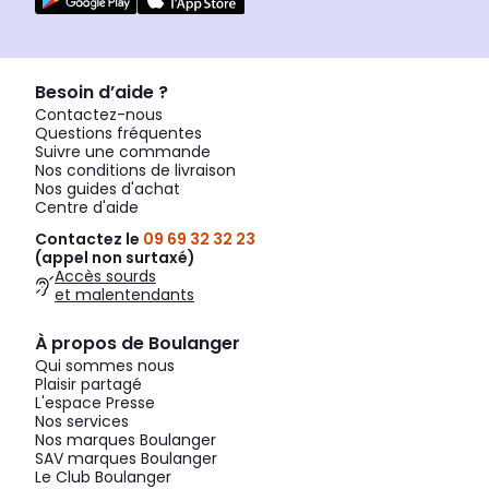
Besoin d’aide ?
Contactez-nous
Questions fréquentes
Suivre une commande
Nos conditions de livraison
Nos guides d'achat
Centre d'aide
Contactez le
09 69 32 32 23
(appel non surtaxé)
Accès sourds
et malentendants
À propos de Boulanger
Qui sommes nous
Plaisir partagé
L'espace Presse
Nos services
Nos marques Boulanger
SAV marques Boulanger
Le Club Boulanger