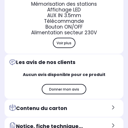
Mémorisation des stations
Affichage LED
AUX IN 3.5mm
Télécommande
Bouton ON/OFF
Alimentation secteur 230V
Voir plus
Les avis de nos clients
Aucun avis disponible pour ce produit
Donner mon avis
Contenu du carton
Notice, fiche technique...