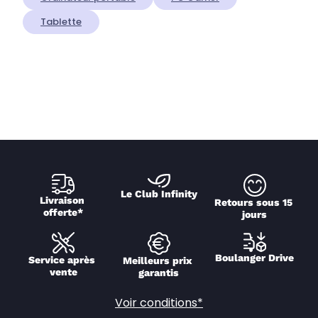
Tablette
Le Club Infinity
Livraison 
Retours sous 15 
offerte*
jours
Boulanger Drive
Service après 
Meilleurs prix 
vente
garantis
Voir conditions*