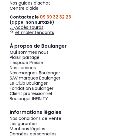
Nos guides d'achat
Centre d'aide
Contactez le
09 69 32 32 23
(appel non surtaxé)
Accès sourds
et malentendants
À propos de Boulanger
Qui sommes nous
Plaisir partagé
L'espace Presse
Nos services
Nos marques Boulanger
SAV marques Boulanger
Le Club Boulanger
Fondation Boulanger
Client professionnel
Boulanger INFINITY
Informations légales
Nos conditions de Vente
Les garanties
Mentions légales
Données personnelles