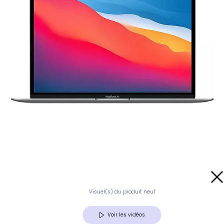
Visuel(s) du produit neuf
Voir les vidéos