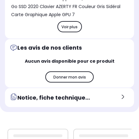
Go SSD 2020 Clavier AZERTY FR Couleur Gris Sidéral
Carte Graphique Apple GPU 7
Voir plus
Les avis de nos clients
Aucun avis disponible pour ce produit
Donner mon avis
Notice, fiche technique...