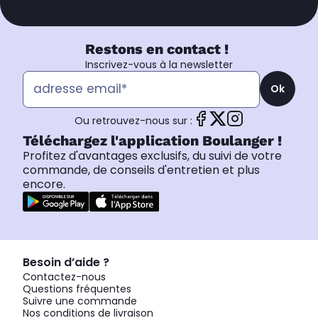
Restons en contact !
Inscrivez-vous à la newsletter
Ok
Ou retrouvez-nous sur :
Téléchargez l'application Boulanger !
Profitez d'avantages exclusifs, du suivi de votre
commande, de conseils d'entretien et plus
encore.
Besoin d’aide ?
Contactez-nous
Questions fréquentes
Suivre une commande
Nos conditions de livraison