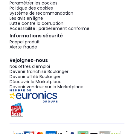
Paramétrer les cookies
Politique des cookies
Système de recommandation
Les avis en ligne
Lutte contre la corruption
Accessibilité : partiellement conforme
Informations sécurité
Rappel produit
Alerte fraude
Rejoignez-nous
Nos offres d'emploi
Devenir franchisé Boulanger
Devenir affilié Boulanger
Découvrir la Marketplace
Devenir vendeur sur la Marketplace