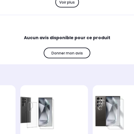
Voir plus
Aucun avis disponible pour ce produit
Donner mon avis