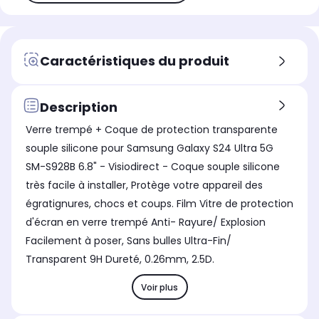
Caractéristiques du produit
Description
Verre trempé + Coque de protection transparente
souple silicone pour Samsung Galaxy S24 Ultra 5G
SM-S928B 6.8" - Visiodirect - Coque souple silicone
très facile à installer, Protège votre appareil des
égratignures, chocs et coups. Film Vitre de protection
d'écran en verre trempé Anti- Rayure/ Explosion
Facilement à poser, Sans bulles Ultra-Fin/
Transparent 9H Dureté, 0.26mm, 2.5D.
Voir plus