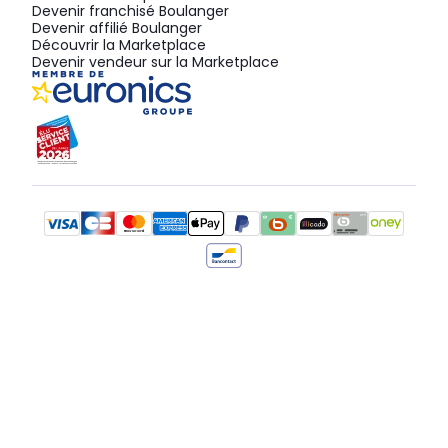
Devenir franchisé Boulanger
Devenir affilié Boulanger
Découvrir la Marketplace
Devenir vendeur sur la Marketplace