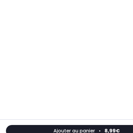
Ajouter au panier
•
8,99€