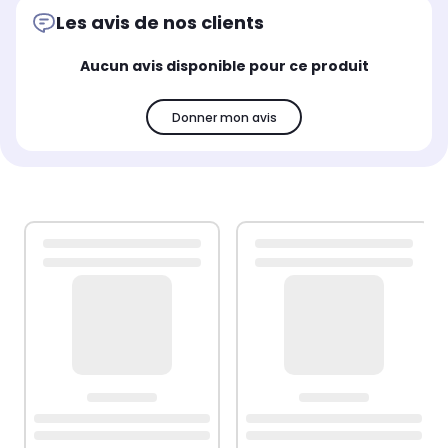
Les avis de nos clients
Aucun avis disponible pour ce produit
Donner mon avis