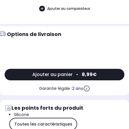
Ajouter au comparateur
Options de livraison
Ajouter au panier
•
8,99€
Garantie légale :
2 ans
Les points forts du produit
Silicone
Toutes les caractéristiques