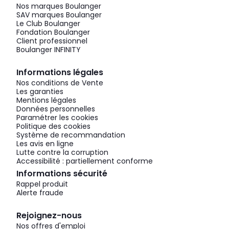
Nos marques Boulanger
SAV marques Boulanger
Le Club Boulanger
Fondation Boulanger
Client professionnel
Boulanger INFINITY
Informations légales
Nos conditions de Vente
Les garanties
Mentions légales
Données personnelles
Paramétrer les cookies
Politique des cookies
Système de recommandation
Les avis en ligne
Lutte contre la corruption
Accessibilité : partiellement conforme
Informations sécurité
Rappel produit
Alerte fraude
Rejoignez-nous
Nos offres d'emploi