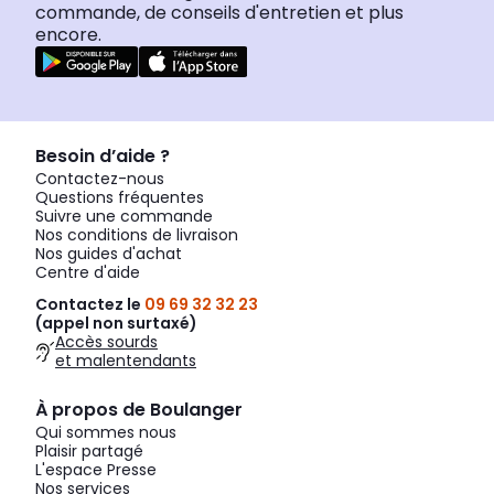
commande, de conseils d'entretien et plus
encore.
Besoin d’aide ?
Contactez-nous
Questions fréquentes
Suivre une commande
Nos conditions de livraison
Nos guides d'achat
Centre d'aide
Contactez le
09 69 32 32 23
(appel non surtaxé)
Accès sourds
et malentendants
À propos de Boulanger
Qui sommes nous
Plaisir partagé
L'espace Presse
Nos services