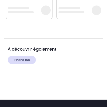
À découvrir également
iPhone 16e