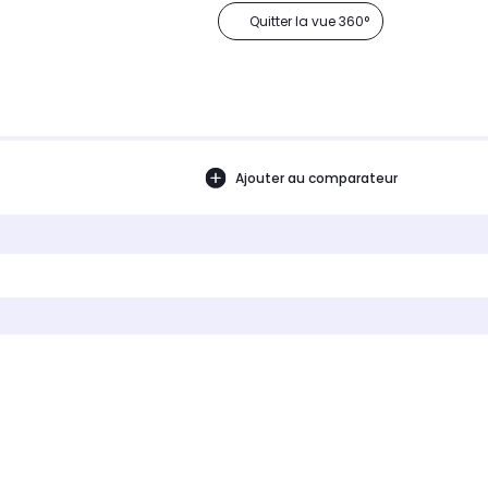
Quitter la vue 360°
Ajouter au comparateur