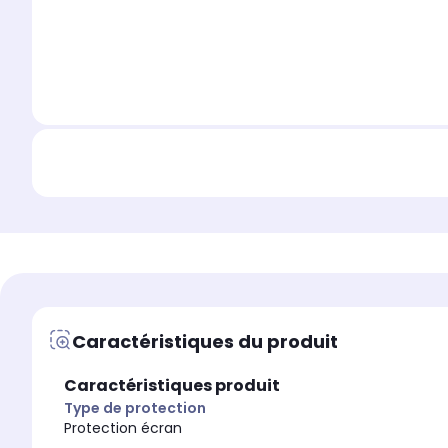
Caractéristiques du produit
Caractéristiques produit
Type de protection
Protection écran