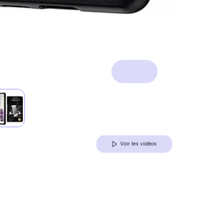
Voir les vidéos