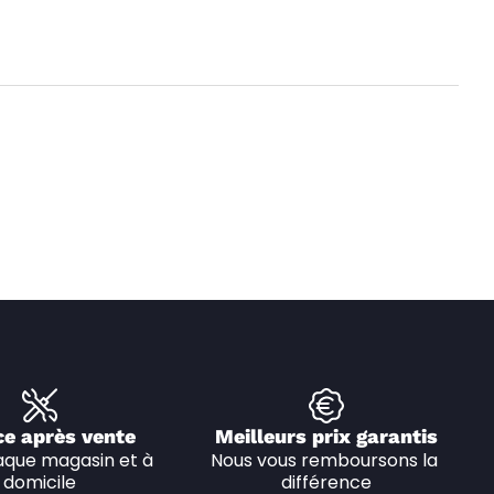
ce après vente
Meilleurs prix garantis
que magasin et à 
Nous vous remboursons la 
domicile
différence