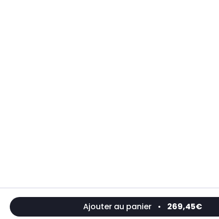
Ajouter au panier
•
269,45€