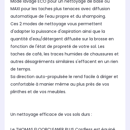
Mode lavage ECO pour un nettoyage de base ou
MAXI pour les taches plus tenaces avec diffusion
automatique de l'eau propre et du shampoing.
Ces 2 modes de nettoyage vous permettent
d'adapter la puissance d'aspiration ainsi que la
quantité d'eau/détergent diffusée sur la brosse en
fonction de l'état de propreté de votre sol. Les
taches de café, les traces humides de chaussures et
autres désagréments similaires s'effacent en un rien
de temps.
Sa direction auto-propulsée le rend facile à diriger et
confortable à manier même au plus près de vos
plinthes et de vos meubles.
Un nettoyage efficace de vos sols durs :
Le THOMAS FLOORCLEANER PLUS Cordless est équipé