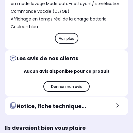
en mode lavage Mode auto-nettoyant/ stérélisation
Commande vocale (DE/GB)
Affichage en temps réel de la charge batterie
Couleur: bleu
Voir plus
Les avis de nos clients
Aucun avis disponible pour ce produit
Donner mon avis
Notice, fiche technique...
Ils devraient bien vous plaire