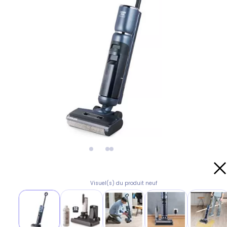
Visuel(s) du produit neuf