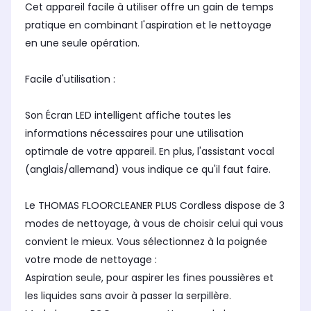
Cet appareil facile à utiliser offre un gain de temps
pratique en combinant l'aspiration et le nettoyage
en une seule opération.
Facile d'utilisation :
Son Écran LED intelligent affiche toutes les
informations nécessaires pour une utilisation
optimale de votre appareil. En plus, l'assistant vocal
(anglais/allemand) vous indique ce qu'il faut faire.
Le THOMAS FLOORCLEANER PLUS Cordless dispose de 3
modes de nettoyage, à vous de choisir celui qui vous
convient le mieux. Vous sélectionnez à la poignée
votre mode de nettoyage :
Aspiration seule, pour aspirer les fines poussières et
les liquides sans avoir à passer la serpillère.