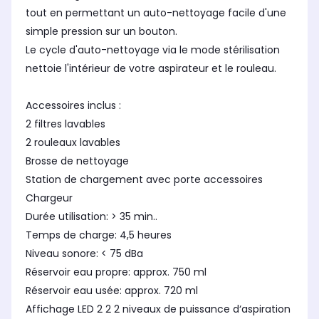
tout en permettant un auto-nettoyage facile d'une
simple pression sur un bouton.
Le cycle d'auto-nettoyage via le mode stérilisation
nettoie l'intérieur de votre aspirateur et le rouleau.
Accessoires inclus :
2 filtres lavables
2 rouleaux lavables
Brosse de nettoyage
Station de chargement avec porte accessoires
Chargeur
Durée utilisation: > 35 min..
Temps de charge: 4,5 heures
Niveau sonore: < 75 dBa
Réservoir eau propre: approx. 750 ml
Réservoir eau usée: approx. 720 ml
Affichage LED 2 2 2 niveaux de puissance d‘aspiration