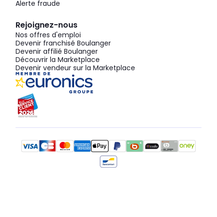
Alerte fraude
Rejoignez-nous
Nos offres d'emploi
Devenir franchisé Boulanger
Devenir affilié Boulanger
Découvrir la Marketplace
Devenir vendeur sur la Marketplace