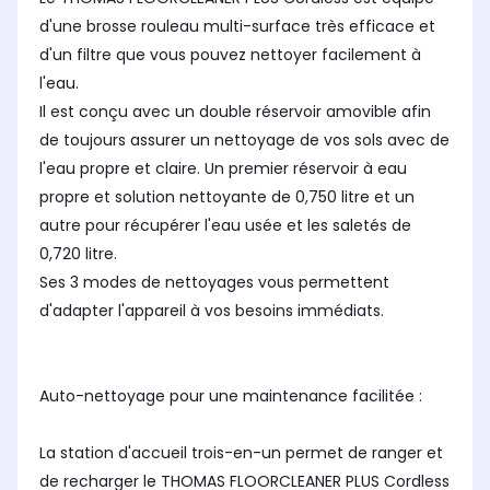
d'une brosse rouleau multi-surface très efficace et
d'un filtre que vous pouvez nettoyer facilement à
l'eau.
Il est conçu avec un double réservoir amovible afin
de toujours assurer un nettoyage de vos sols avec de
l'eau propre et claire. Un premier réservoir à eau
propre et solution nettoyante de 0,750 litre et un
autre pour récupérer l'eau usée et les saletés de
0,720 litre.
Ses 3 modes de nettoyages vous permettent
d'adapter l'appareil à vos besoins immédiats.
Auto-nettoyage pour une maintenance facilitée :
La station d'accueil trois-en-un permet de ranger et
de recharger le THOMAS FLOORCLEANER PLUS Cordless