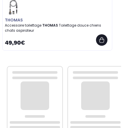
THOMAS
Accessoire toilettage
THOMAS
Toilettage douce chiens
chats aspirateur
49,90€