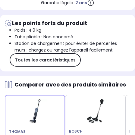
Garantie légale :
2 ans
Les points forts du produit
Poids : 4,0 kg
Tube pliable : Non concerné
Station de chargement pour éviter de percer les
murs : chargez ou rangez l'appareil facilement.
Toutes les caractéristiques
Comparer avec des produits similaires
BOSCH
RO
THOMAS