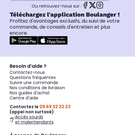
Ou retrouvez-nous sur :
Téléchargez l'application Boulanger !
Profitez d'avantages exclusifs, du suivi de votre
commande, de conseils d'entretien et plus
encore.
Besoin d’aide ?
Contactez-nous
Questions fréquentes
Suivre une commande
Nos conditions de livraison
Nos guides d'achat
Centre d'aide
Contactez le
09 69 32 32 23
(appel non surtaxé)
Accès sourds
et malentendants