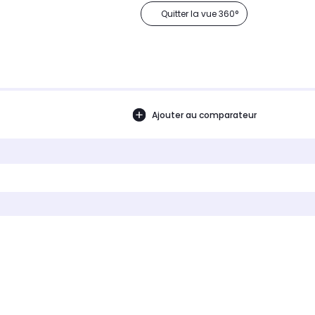
Quitter la vue 360°
Ajouter au comparateur