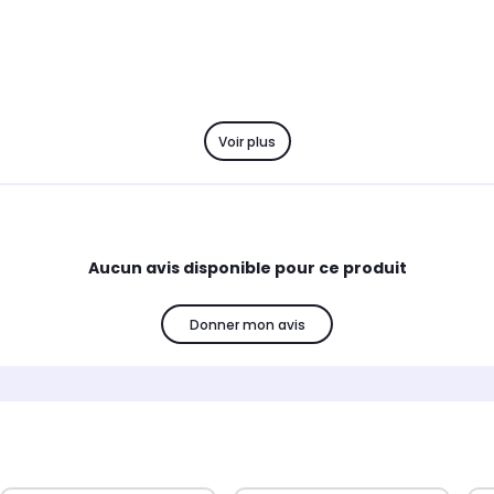
Voir plus
Aucun avis disponible pour ce produit
Donner mon avis