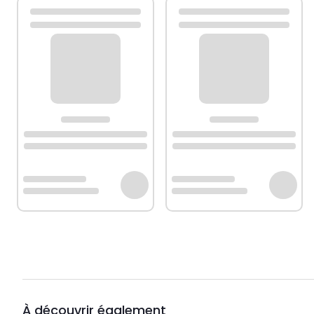
À découvrir également