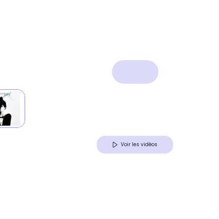
Voir les vidéos