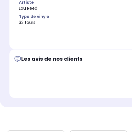
Artiste
Lou Reed
Type de vinyle
33 tours
Les avis de nos clients