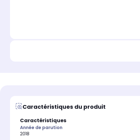
Caractéristiques du produit
Caractéristiques
Année de parution
2018