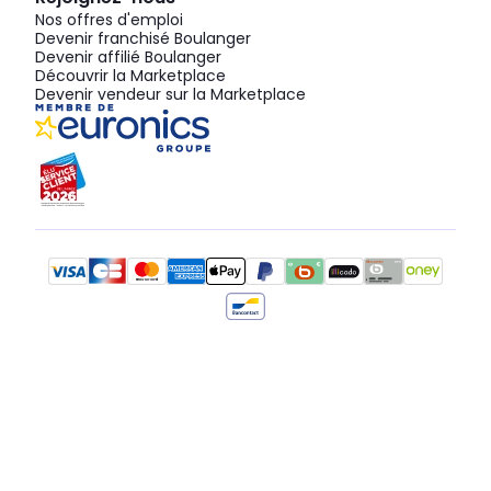
Nos offres d'emploi
Devenir franchisé Boulanger
Devenir affilié Boulanger
Découvrir la Marketplace
Devenir vendeur sur la Marketplace