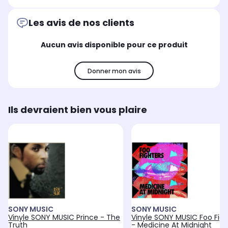
Les avis de nos clients
Aucun avis disponible pour ce produit
Donner mon avis
Ils devraient bien vous plaire
SONY MUSIC
SONY MUSIC
Vinyle SONY MUSIC Prince - The
Vinyle SONY MUSIC Foo Figh
Truth
- Medicine At Midnight