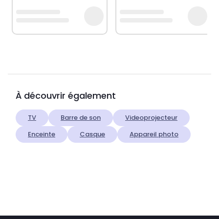
À découvrir également
TV
Barre de son
Videoprojecteur
Enceinte
Casque
Appareil photo