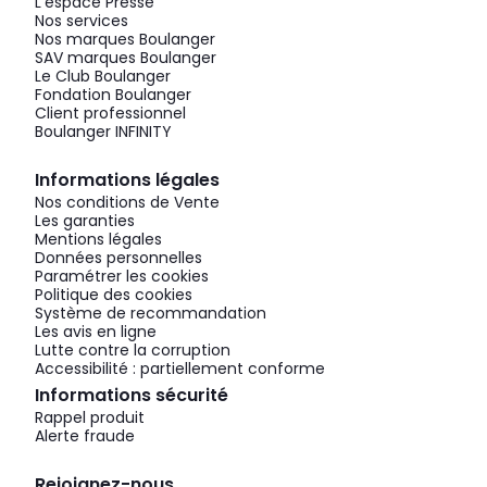
L'espace Presse
Nos services
Nos marques Boulanger
SAV marques Boulanger
Le Club Boulanger
Fondation Boulanger
Client professionnel
Boulanger INFINITY
Informations légales
Nos conditions de Vente
Les garanties
Mentions légales
Données personnelles
Paramétrer les cookies
Politique des cookies
Système de recommandation
Les avis en ligne
Lutte contre la corruption
Accessibilité : partiellement conforme
Informations sécurité
Rappel produit
Alerte fraude
Rejoignez-nous