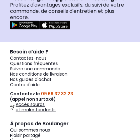
Profitez d'avantages exclusifs, du suivi de votre
commande, de conseils d'entretien et plus
encore.
Besoin d’aide ?
Contactez-nous
Questions fréquentes
Suivre une commande
Nos conditions de livraison
Nos guides d'achat
Centre d'aide
Contactez le
09 69 32 32 23
(appel non surtaxé)
Accès sourds
et malentendants
À propos de Boulanger
Qui sommes nous
Plaisir partagé