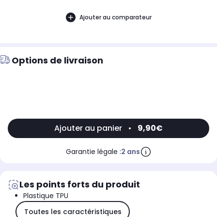
Ajouter au comparateur
Options de livraison
Ajouter au panier
•
9,90€
Garantie légale :
2 ans
Les points forts du produit
Plastique TPU
Toutes les caractéristiques