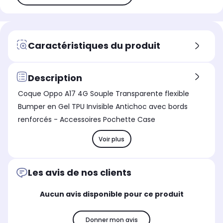
Caractéristiques du produit
Description
Coque Oppo A17 4G Souple Transparente flexible
Bumper en Gel TPU Invisible Antichoc avec bords
renforcés - Accessoires Pochette Case
Voir plus
Les avis de nos clients
Aucun avis disponible pour ce produit
Donner mon avis