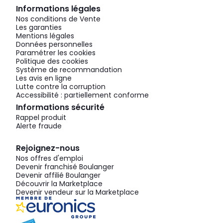
Informations légales
Nos conditions de Vente
Les garanties
Mentions légales
Données personnelles
Paramétrer les cookies
Politique des cookies
Système de recommandation
Les avis en ligne
Lutte contre la corruption
Accessibilité : partiellement conforme
Informations sécurité
Rappel produit
Alerte fraude
Rejoignez-nous
Nos offres d'emploi
Devenir franchisé Boulanger
Devenir affilié Boulanger
Découvrir la Marketplace
Devenir vendeur sur la Marketplace