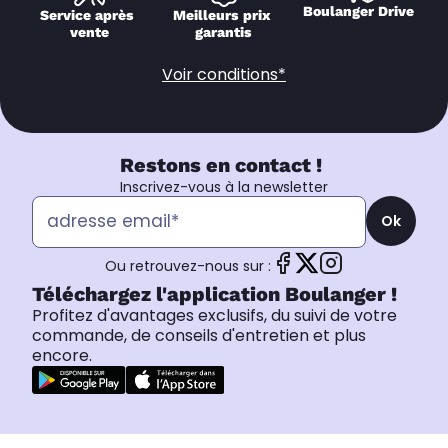
Boulanger Drive
Service après 
Meilleurs prix 
vente
garantis
Voir conditions*
Restons en contact !
Inscrivez-vous à la newsletter
Ok
Ou retrouvez-nous sur :
Téléchargez l'application Boulanger !
Profitez d'avantages exclusifs, du suivi de votre
commande, de conseils d'entretien et plus
encore.