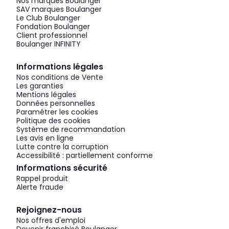
Nos marques Boulanger
SAV marques Boulanger
Le Club Boulanger
Fondation Boulanger
Client professionnel
Boulanger INFINITY
Informations légales
Nos conditions de Vente
Les garanties
Mentions légales
Données personnelles
Paramétrer les cookies
Politique des cookies
Système de recommandation
Les avis en ligne
Lutte contre la corruption
Accessibilité : partiellement conforme
Informations sécurité
Rappel produit
Alerte fraude
Rejoignez-nous
Nos offres d'emploi