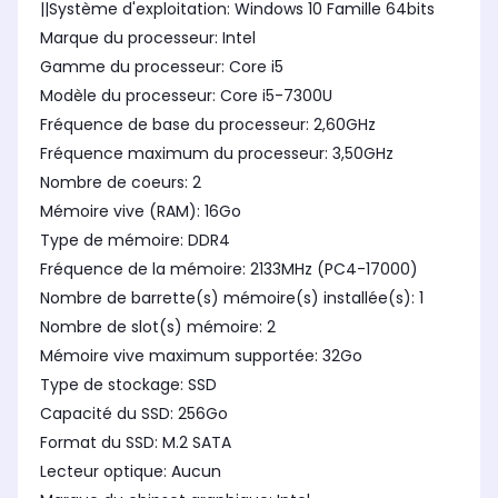
||Système d'exploitation: Windows 10 Famille 64bits
Marque du processeur: Intel
Gamme du processeur: Core i5
Modèle du processeur: Core i5-7300U
Fréquence de base du processeur: 2,60GHz
Fréquence maximum du processeur: 3,50GHz
Nombre de coeurs: 2
Mémoire vive (RAM): 16Go
Type de mémoire: DDR4
Fréquence de la mémoire: 2133MHz (PC4-17000)
Nombre de barrette(s) mémoire(s) installée(s): 1
Nombre de slot(s) mémoire: 2
Mémoire vive maximum supportée: 32Go
Type de stockage: SSD
Capacité du SSD: 256Go
Format du SSD: M.2 SATA
Lecteur optique: Aucun