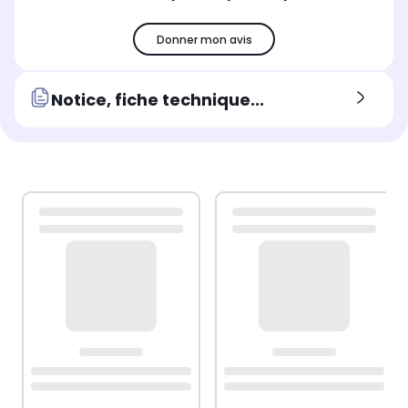
Donner mon avis
Notice, fiche technique...