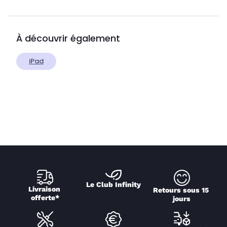
À découvrir également
iPad
Le Club Infinity
Livraison 
Retours sous 15 
offerte*
jours