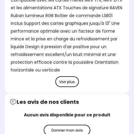
Compatible avec les cartes mères Mini-ITX, Mini-DTX
et les alimentations ATX Touches de signature RAVEN
Ruban lumineux RGB Boîtier de commande LSB01
inclus Support des cartes graphiques jusqu'à 13" Une
performance optimale avec un facteur de forme
mince et la prise en charge du refroidissement par
liquide Design à pression d'air positive pour un
refroidissement excellent/un bruit minimal et une
protection efficace contre la poussière Orientation
horizontale ou verticale
Voir plus
Les avis de nos clients
Aucun avis disponible pour ce produit
Donner mon avis