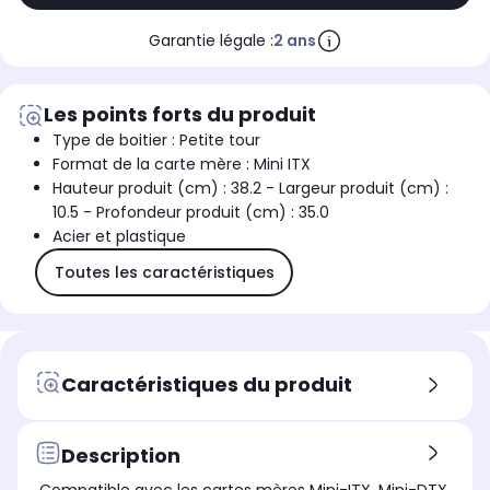
Garantie légale :
2 ans
Les points forts du produit
Type de boitier : Petite tour
Format de la carte mère : Mini ITX
Hauteur produit (cm) : 38.2 - Largeur produit (cm) :
10.5 - Profondeur produit (cm) : 35.0
Acier et plastique
Toutes les caractéristiques
Caractéristiques du produit
Description