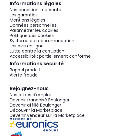
Informations légales
Nos conditions de Vente
Les garanties
Mentions légales
Données personnelles
Paramétrer les cookies
Politique des cookies
Système de recommandation
Les avis en ligne
Lutte contre la corruption
Accessibilité : partiellement conforme
Informations sécurité
Rappel produit
Alerte fraude
Rejoignez-nous
Nos offres d'emploi
Devenir franchisé Boulanger
Devenir affilié Boulanger
Découvrir la Marketplace
Devenir vendeur sur la Marketplace