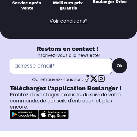
Boulanger Drive
Service après 
Meilleurs prix 
vente
garantis
Voir conditions*
Restons en contact !
Inscrivez-vous à la newsletter
Ok
Ou retrouvez-nous sur :
Téléchargez l'application Boulanger !
Profitez d'avantages exclusifs, du suivi de votre
commande, de conseils d'entretien et plus
encore.