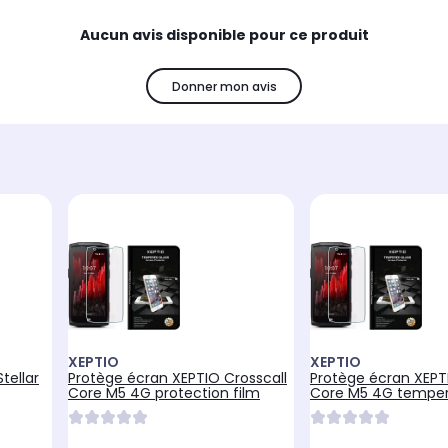
Aucun avis disponible pour ce produit
Donner mon avis
XEPTIO
XEPTIO
tellar
Protège écran XEPTIO Crosscall
Protège écran XEPT
Core M5 4G protection film
Core M5 4G temper