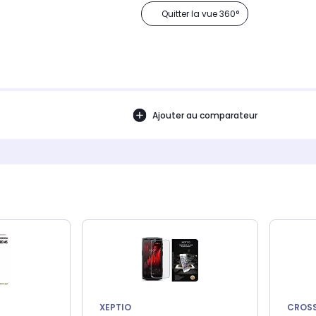
Quitter la vue 360°
Ajouter au comparateur
XEPTIO
CROS