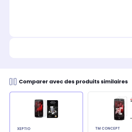
Comparer avec des produits similaires
TM CONCEPT
XEPTIO