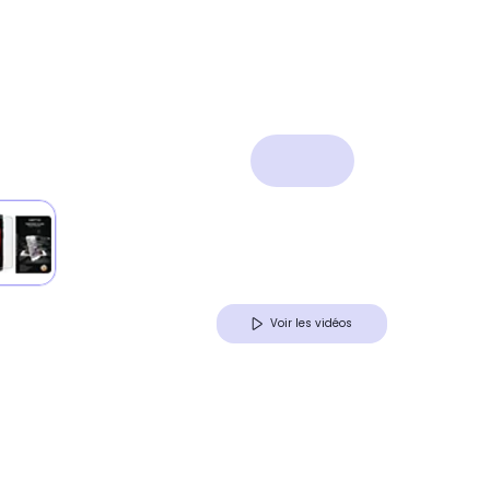
Voir les vidéos