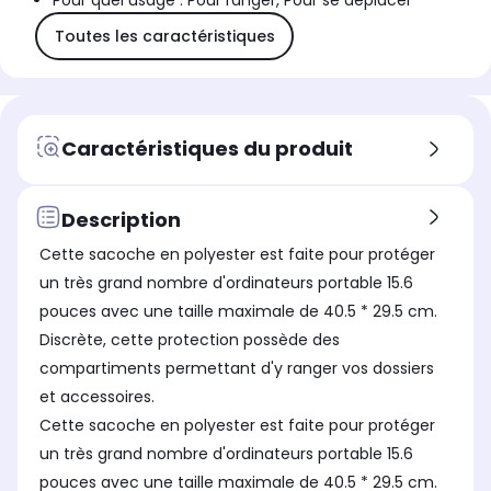
Pour quel usage : Pour ranger, Pour se déplacer
Toutes les caractéristiques
Caractéristiques du produit
Description
Cette sacoche en polyester est faite pour protéger
un très grand nombre d'ordinateurs portable 15.6
pouces avec une taille maximale de 40.5 * 29.5 cm.
Discrète, cette protection possède des
compartiments permettant d'y ranger vos dossiers
et accessoires.
Cette sacoche en polyester est faite pour protéger
un très grand nombre d'ordinateurs portable 15.6
pouces avec une taille maximale de 40.5 * 29.5 cm.