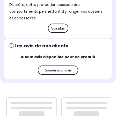
Discrète, cette protection possède des
compartiments permettant d'y ranger vos dossiers
et accessoires.
Voir plus
Les avis de nos clients
Aucun avis disponible pour ce produit
Donner mon avis