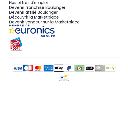
Nos offres d'emploi
Devenir franchisé Boulanger
Devenir affilié Boulanger
Découvrir la Marketplace
Devenir vendeur sur la Marketplace