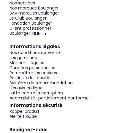
Nos services
Nos marques Boulanger
SAV marques Boulanger
Le Club Boulanger
Fondation Boulanger
Client professionnel
Boulanger INFINITY
Informations légales
Nos conditions de Vente
Les garanties
Mentions légales
Données personnelles
Paramétrer les cookies
Politique des cookies
Système de recommandation
Les avis en ligne
Lutte contre la corruption
Accessibilité : partiellement conforme
Informations sécurité
Rappel produit
Alerte fraude
Rejoignez-nous