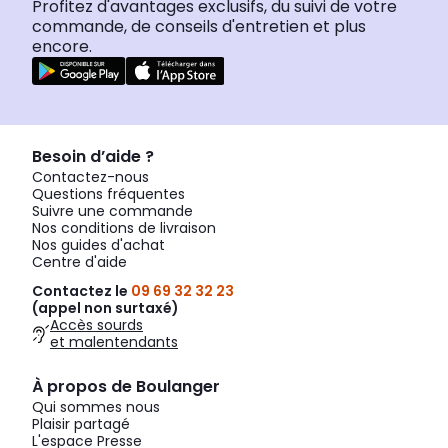
Profitez d'avantages exclusifs, du suivi de votre
commande, de conseils d'entretien et plus
encore.
Besoin d’aide ?
Contactez-nous
Questions fréquentes
Suivre une commande
Nos conditions de livraison
Nos guides d'achat
Centre d'aide
Contactez le
09 69 32 32 23
(appel non surtaxé)
Accès sourds
et malentendants
À propos de Boulanger
Qui sommes nous
Plaisir partagé
L'espace Presse