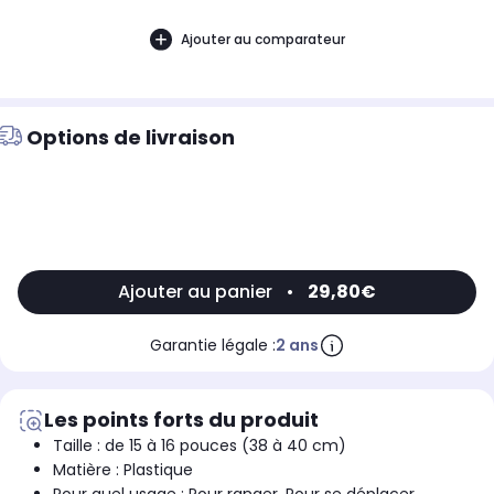
Ajouter au comparateur
Options de livraison
Ajouter au panier
•
29,80€
Garantie légale :
2 ans
Les points forts du produit
Taille : de 15 à 16 pouces (38 à 40 cm)
Matière : Plastique