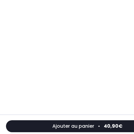
Ajouter au panier
•
40,90€