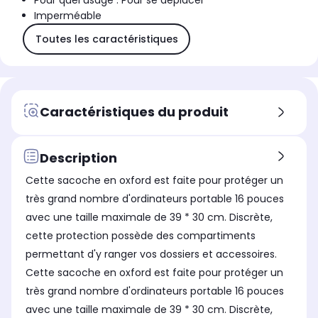
Pour quel usage : Pour se déplacer
Imperméable
Toutes les caractéristiques
Caractéristiques du produit
Description
Cette sacoche en oxford est faite pour protéger un
très grand nombre d'ordinateurs portable 16 pouces
avec une taille maximale de 39 * 30 cm. Discrète,
cette protection possède des compartiments
permettant d'y ranger vos dossiers et accessoires.
Cette sacoche en oxford est faite pour protéger un
très grand nombre d'ordinateurs portable 16 pouces
avec une taille maximale de 39 * 30 cm. Discrète,