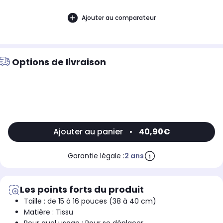
Ajouter au comparateur
Options de livraison
Ajouter au panier
•
40,90€
Garantie légale :
2 ans
Les points forts du produit
Taille : de 15 à 16 pouces (38 à 40 cm)
Matière : Tissu