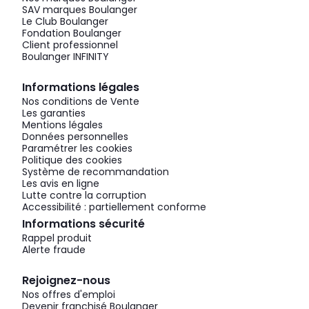
SAV marques Boulanger
Le Club Boulanger
Fondation Boulanger
Client professionnel
Boulanger INFINITY
Informations légales
Nos conditions de Vente
Les garanties
Mentions légales
Données personnelles
Paramétrer les cookies
Politique des cookies
Système de recommandation
Les avis en ligne
Lutte contre la corruption
Accessibilité : partiellement conforme
Informations sécurité
Rappel produit
Alerte fraude
Rejoignez-nous
Nos offres d'emploi
Devenir franchisé Boulanger