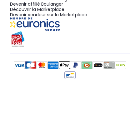
Devenir affilié Boulanger
Découvrir la Marketplace
Devenir vendeur sur la Marketplace