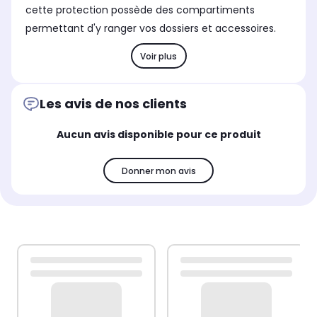
cette protection possède des compartiments
permettant d'y ranger vos dossiers et accessoires.
Voir plus
Les avis de nos clients
Aucun avis disponible pour ce produit
Donner mon avis