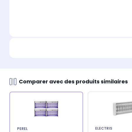
Comparer avec des produits similaires
ELECTRIS
PEREL