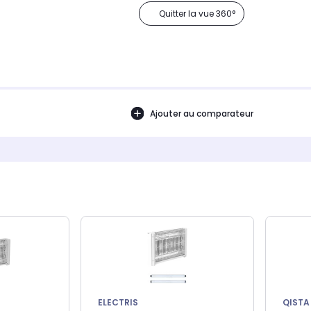
Quitter la vue 360°
Ajouter au comparateur
ELECTRIS
QISTA