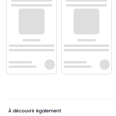
À découvrir également