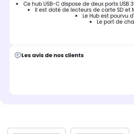
Ce hub USB-C dispose de deux ports USB 3
Il est doté de lecteurs de carte SD et
Le Hub est pourvu d
Le port de ch
Les avis de nos clients