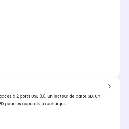
ès à 2 ports USB 3.0, un lecteur de carte SD, un
D pour les appareils à recharger.