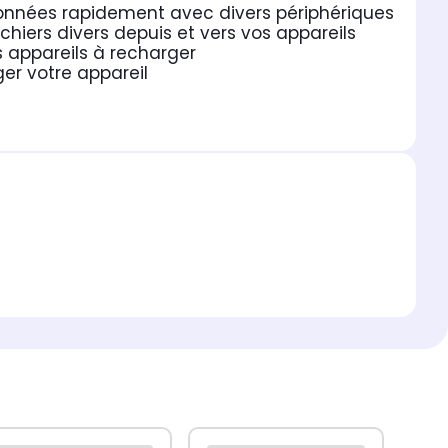
données rapidement avec divers périphériques
chiers divers depuis et vers vos appareils
s appareils à recharger
er votre appareil