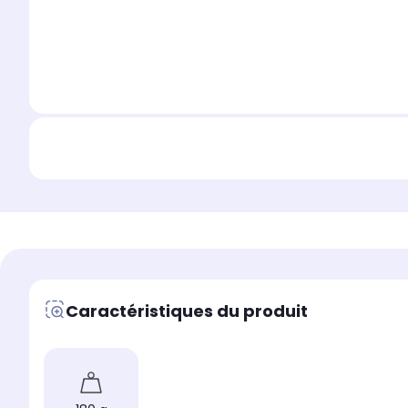
Caractéristiques du produit