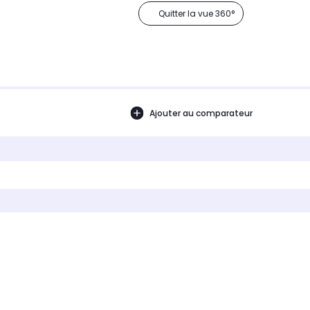
Quitter la vue 360°
Ajouter au comparateur