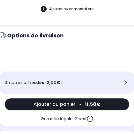
Ajouter au comparateur
Options de livraison
4 autres offres
dès 12,00€
Ajouter au panier
•
11,58€
Garantie légale :
2 ans