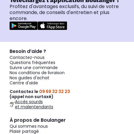
Téléchargez l'application Boulanger !
Profitez d'avantages exclusifs, du suivi de votre
commande, de conseils d'entretien et plus
encore.
Besoin d’aide ?
Contactez-nous
Questions fréquentes
Suivre une commande
Nos conditions de livraison
Nos guides d'achat
Centre d'aide
Contactez le
09 69 32 32 23
(appel non surtaxé)
Accès sourds
et malentendants
À propos de Boulanger
Qui sommes nous
Plaisir partagé