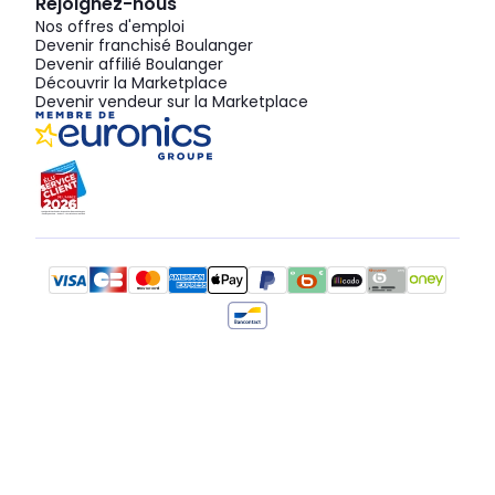
Rejoignez-nous
Nos offres d'emploi
Devenir franchisé Boulanger
Devenir affilié Boulanger
Découvrir la Marketplace
Devenir vendeur sur la Marketplace