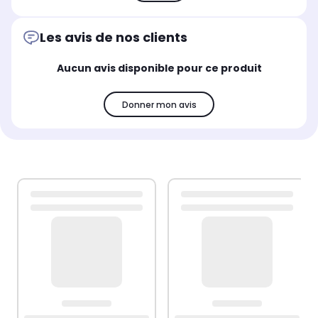
Les avis de nos clients
Aucun avis disponible pour ce produit
Donner mon avis