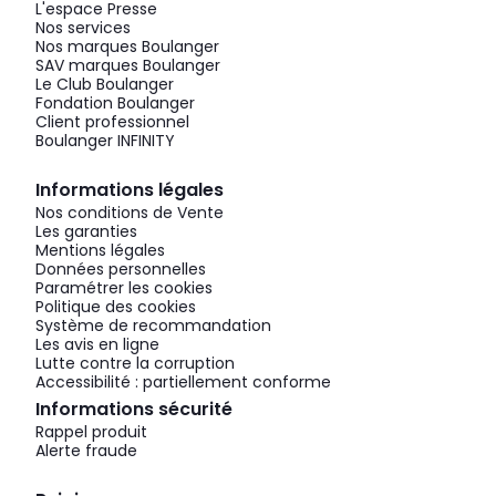
L'espace Presse
Nos services
Nos marques Boulanger
SAV marques Boulanger
Le Club Boulanger
Fondation Boulanger
Client professionnel
Boulanger INFINITY
Informations légales
Nos conditions de Vente
Les garanties
Mentions légales
Données personnelles
Paramétrer les cookies
Politique des cookies
Système de recommandation
Les avis en ligne
Lutte contre la corruption
Accessibilité : partiellement conforme
Informations sécurité
Rappel produit
Alerte fraude