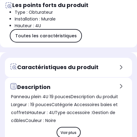
Les points forts du produit
Type : Obturateur
Installation : Murale
Hauteur : 4U
Toutes les caractéristiques
Caractéristiques du produit
Description
Panneau plein 4U 19 poucesDescription du produit
Largeur : 19 poucesCatégorie Accessoires baies et
coffretsHauteur : 4UType accessoire :Gestion de
câblesCouleur : Noire
Voir plus