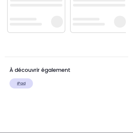
À découvrir également
iPad