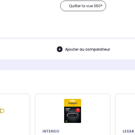
Quitter la vue 360°
Ajouter au comparateur
INTENSO
LEXAR