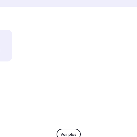
1
Voir plus