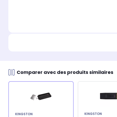
Comparer avec des produits similaires
KINGSTON
KINGSTON