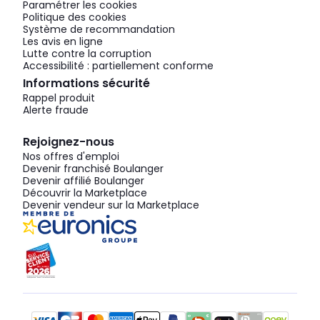
Paramétrer les cookies
Politique des cookies
Système de recommandation
Les avis en ligne
Lutte contre la corruption
Accessibilité : partiellement conforme
Informations sécurité
Rappel produit
Alerte fraude
Rejoignez-nous
Nos offres d'emploi
Devenir franchisé Boulanger
Devenir affilié Boulanger
Découvrir la Marketplace
Devenir vendeur sur la Marketplace