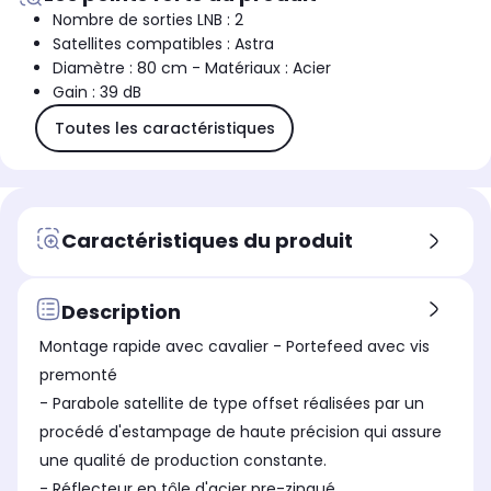
Nombre de sorties LNB : 2
Satellites compatibles : Astra
Diamètre : 80 cm - Matériaux : Acier
Gain : 39 dB
Toutes les caractéristiques
Caractéristiques du produit
Description
Montage rapide avec cavalier - Portefeed avec vis
premonté
- Parabole satellite de type offset réalisées par un
procédé d'estampage de haute précision qui assure
une qualité de production constante.
- Réflecteur en tôle d'acier pre-zingué