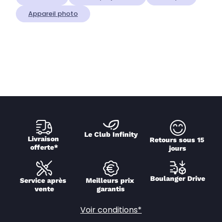
Appareil photo
Le Club Infinity
Livraison 
Retours sous 15 
offerte*
jours
Boulanger Drive
Service après 
Meilleurs prix 
vente
garantis
Voir conditions*