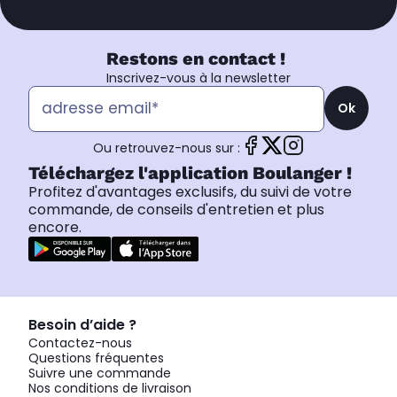
Restons en contact !
Inscrivez-vous à la newsletter
Ok
Ou retrouvez-nous sur :
Téléchargez l'application Boulanger !
Profitez d'avantages exclusifs, du suivi de votre
commande, de conseils d'entretien et plus
encore.
Besoin d’aide ?
Contactez-nous
Questions fréquentes
Suivre une commande
Nos conditions de livraison