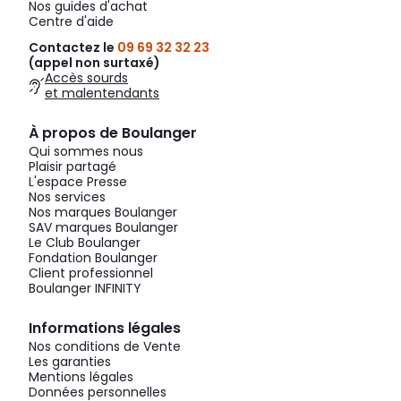
Nos guides d'achat
Centre d'aide
Contactez le
09 69 32 32 23
(appel non surtaxé)
Accès sourds
et malentendants
À propos de Boulanger
Qui sommes nous
Plaisir partagé
L'espace Presse
Nos services
Nos marques Boulanger
SAV marques Boulanger
Le Club Boulanger
Fondation Boulanger
Client professionnel
Boulanger INFINITY
Informations légales
Nos conditions de Vente
Les garanties
Mentions légales
Données personnelles