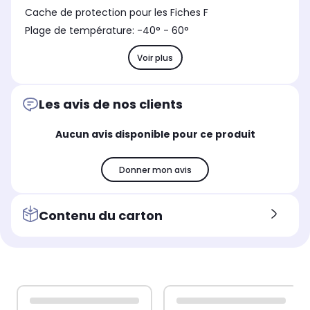
Cache de protection pour les Fiches F
Plage de température: -40° - 60°
Voir plus
Les avis de nos clients
Aucun avis disponible pour ce produit
Donner mon avis
Contenu du carton