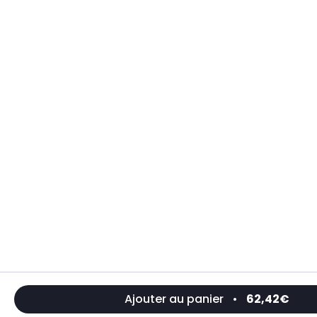
Ajouter au panier
•
62,42€