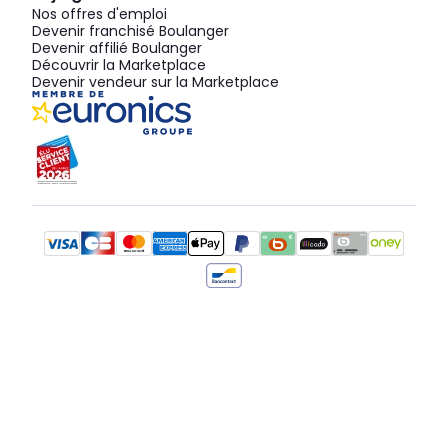
Nos offres d'emploi
Devenir franchisé Boulanger
Devenir affilié Boulanger
Découvrir la Marketplace
Devenir vendeur sur la Marketplace