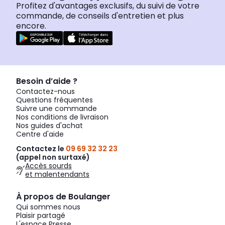
Profitez d'avantages exclusifs, du suivi de votre
commande, de conseils d'entretien et plus
encore.
Besoin d’aide ?
Contactez-nous
Questions fréquentes
Suivre une commande
Nos conditions de livraison
Nos guides d'achat
Centre d'aide
Contactez le
09 69 32 32 23
(appel non surtaxé)
Accès sourds
et malentendants
À propos de Boulanger
Qui sommes nous
Plaisir partagé
L'espace Presse