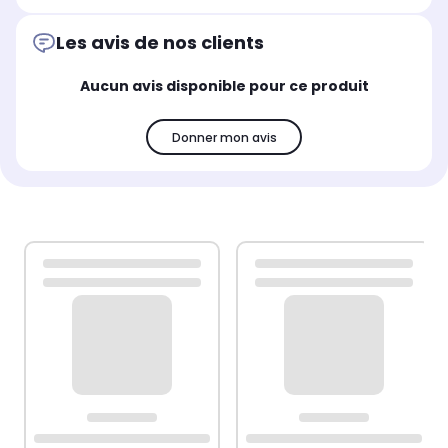
Les avis de nos clients
Aucun avis disponible pour ce produit
Donner mon avis