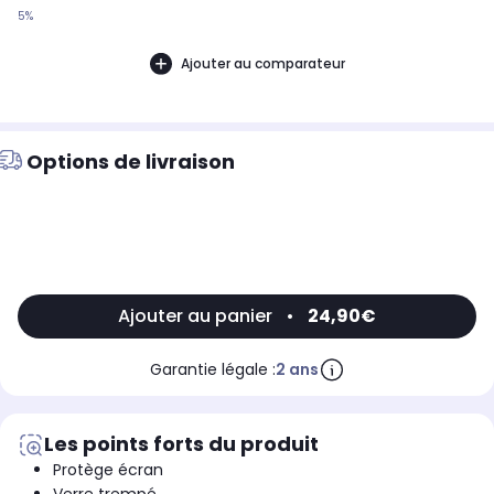
5%
Ajouter au comparateur
Options de livraison
Ajouter au panier
•
24,90€
Garantie légale :
2 ans
Les points forts du produit
Protège écran