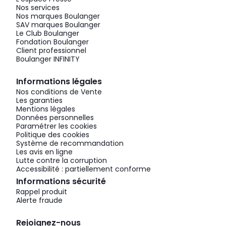
Nos services
Nos marques Boulanger
SAV marques Boulanger
Le Club Boulanger
Fondation Boulanger
Client professionnel
Boulanger INFINITY
Informations légales
Nos conditions de Vente
Les garanties
Mentions légales
Données personnelles
Paramétrer les cookies
Politique des cookies
Système de recommandation
Les avis en ligne
Lutte contre la corruption
Accessibilité : partiellement conforme
Informations sécurité
Rappel produit
Alerte fraude
Rejoignez-nous