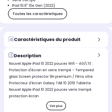
Verre trempé
iPad 10.9" 10e Gen (2022)
Toutes les caractéristiques
Caractéristiques du produit
Description
Nouvel Apple iPad 10 2022 pouces Wifi - 4G/LTE :
Protection d'écran en verre trempé - Tempered
glass Screen protector 9H premium / Films vitre
Protecteur d'écran Galaxy TAB 10 2019 Tablette
Nouvel Apple iPad 10 2022 pouces verre trempé
protection écran
Voir plus