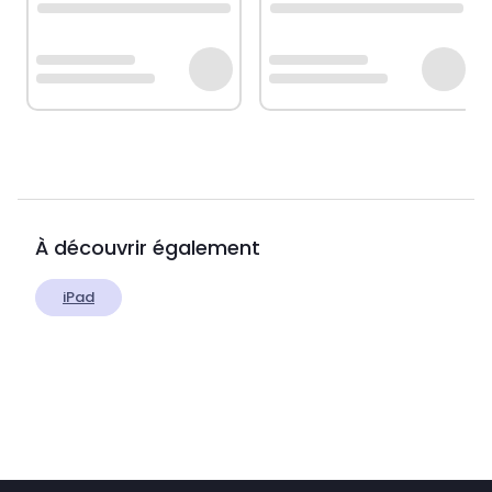
À découvrir également
iPad