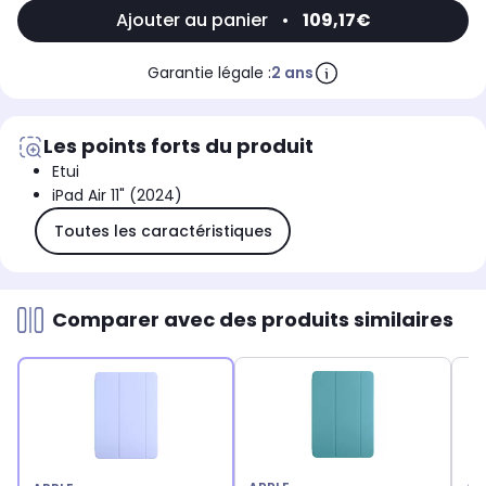
Ajouter au panier
•
109,17€
Garantie légale :
2 ans
Les points forts du produit
Etui
iPad Air 11" (2024)
Toutes les caractéristiques
Comparer avec des produits similaires