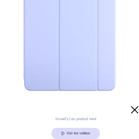
Visuel(s) du produit neuf
Voir les vidéos