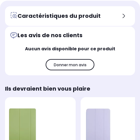
Caractéristiques du produit
Les avis de nos clients
Aucun avis disponible pour ce produit
Donner mon avis
Ils devraient bien vous plaire