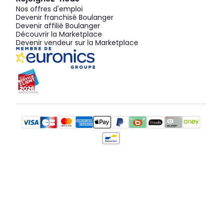
Nos offres d'emploi
Devenir franchisé Boulanger
Devenir affilié Boulanger
Découvrir la Marketplace
Devenir vendeur sur la Marketplace