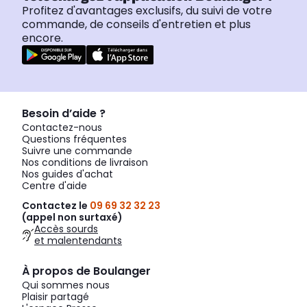
Profitez d'avantages exclusifs, du suivi de votre
commande, de conseils d'entretien et plus
encore.
Besoin d’aide ?
Contactez-nous
Questions fréquentes
Suivre une commande
Nos conditions de livraison
Nos guides d'achat
Centre d'aide
Contactez le
09 69 32 32 23
(appel non surtaxé)
Accès sourds
et malentendants
À propos de Boulanger
Qui sommes nous
Plaisir partagé