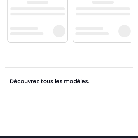
Découvrez tous les modèles.