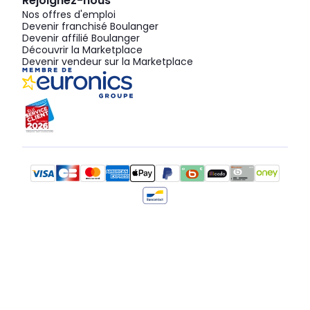
Rejoignez-nous
Nos offres d'emploi
Devenir franchisé Boulanger
Devenir affilié Boulanger
Découvrir la Marketplace
Devenir vendeur sur la Marketplace