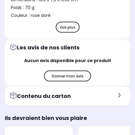
Poids : 70 g
Couleur : rose doré
Voir plus
Les avis de nos clients
Aucun avis disponible pour ce produit
Donner mon avis
Contenu du carton
Ils devraient bien vous plaire