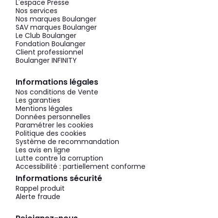
L'espace Presse
Nos services
Nos marques Boulanger
SAV marques Boulanger
Le Club Boulanger
Fondation Boulanger
Client professionnel
Boulanger INFINITY
Informations légales
Nos conditions de Vente
Les garanties
Mentions légales
Données personnelles
Paramétrer les cookies
Politique des cookies
Système de recommandation
Les avis en ligne
Lutte contre la corruption
Accessibilité : partiellement conforme
Informations sécurité
Rappel produit
Alerte fraude