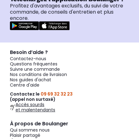
Profitez d'avantages exclusifs, du suivi de votre
commande, de conseils d'entretien et plus
encore.
Besoin d’aide ?
Contactez-nous
Questions fréquentes
Suivre une commande
Nos conditions de livraison
Nos guides d'achat
Centre d'aide
Contactez le
09 69 32 32 23
(appel non surtaxé)
Accès sourds
et malentendants
À propos de Boulanger
Qui sommes nous
Plaisir partagé