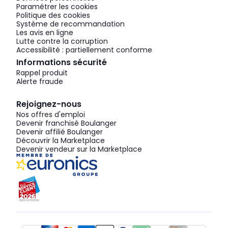
Paramétrer les cookies
Politique des cookies
Système de recommandation
Les avis en ligne
Lutte contre la corruption
Accessibilité : partiellement conforme
Informations sécurité
Rappel produit
Alerte fraude
Rejoignez-nous
Nos offres d'emploi
Devenir franchisé Boulanger
Devenir affilié Boulanger
Découvrir la Marketplace
Devenir vendeur sur la Marketplace