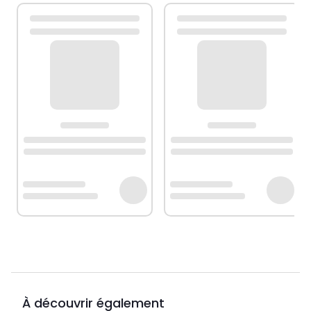
À découvrir également