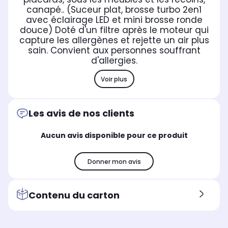
canapé.. (Suceur plat, brosse turbo 2en1
avec éclairage LED et mini brosse ronde
douce) Doté d'un filtre après le moteur qui
capture les allergènes et rejette un air plus
sain. Convient aux personnes souffrant
d'allergies.
Voir plus
Les avis de nos clients
Aucun avis disponible pour ce produit
Donner mon avis
Contenu du carton