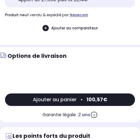
produit neuf
vendu & expédié par
Nexecom
Ajouter au comparateur
Options de livraison
Ajouter au panier
•
100,57€
Garantie légale :
2 ans
Les points forts du produit