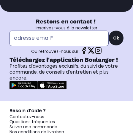
Restons en contact !
Inscrivez-vous à la newsletter
Ok
Ou retrouvez-nous sur :
Téléchargez l'application Boulanger !
Profitez d'avantages exclusifs, du suivi de votre
commande, de conseils d'entretien et plus
encore.
Besoin d’aide ?
Contactez-nous
Questions fréquentes
Suivre une commande
Nos conditions de livraison