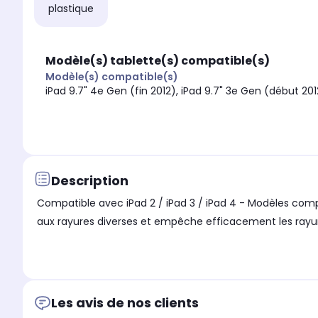
plastique
Modèle(s) tablette(s) compatible(s)
Modèle(s) compatible(s)
iPad 9.7" 4e Gen (fin 2012), iPad 9.7" 3e Gen (début 2012
Description
Compatible avec iPad 2 / iPad 3 / iPad 4 - Modèles compat
aux rayures diverses et empêche efficacement les rayur
Les avis de nos clients