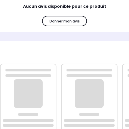
Aucun avis disponible pour ce produit
Donner mon avis