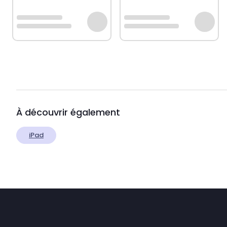
À découvrir également
iPad