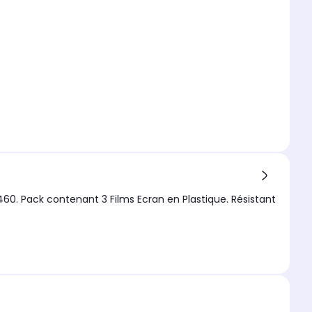
1460. Pack contenant 3 Films Ecran en Plastique. Résistant