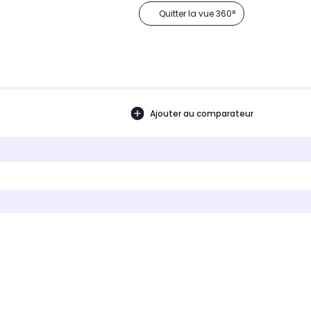
Quitter la vue 360°
Ajouter au comparateur