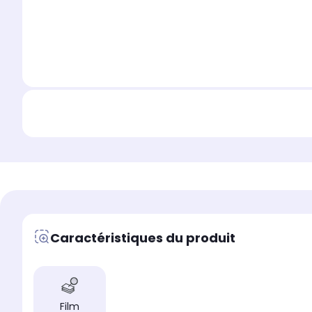
Caractéristiques du produit
Film