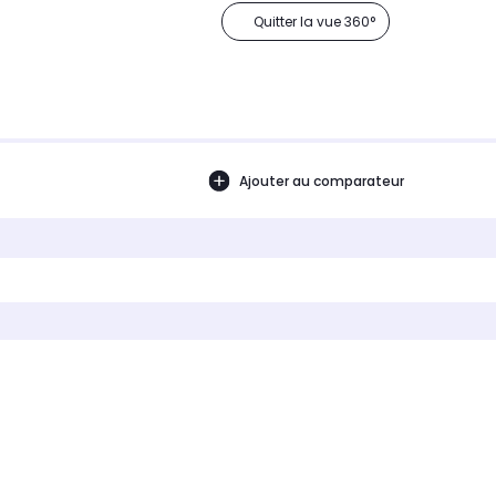
Quitter la vue 360°
Ajouter au comparateur