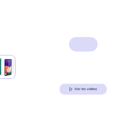
Voir les vidéos