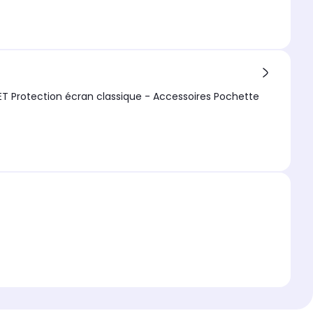
n classique - Accessoires Pochette