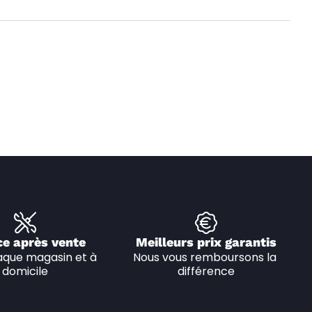
ce après vente
Meilleurs prix garantis
que magasin et à 
Nous vous remboursons la 
domicile
différence