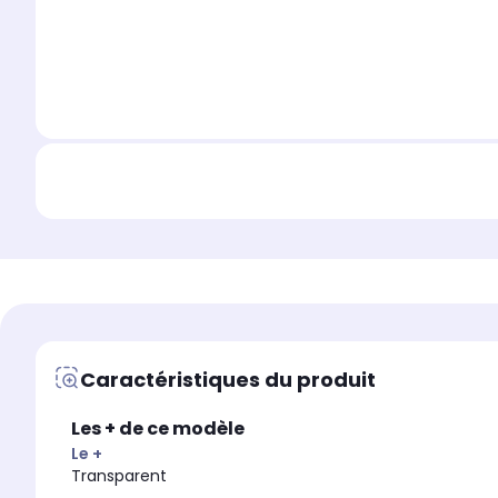
Caractéristiques du produit
Les + de ce modèle
Le +
Transparent