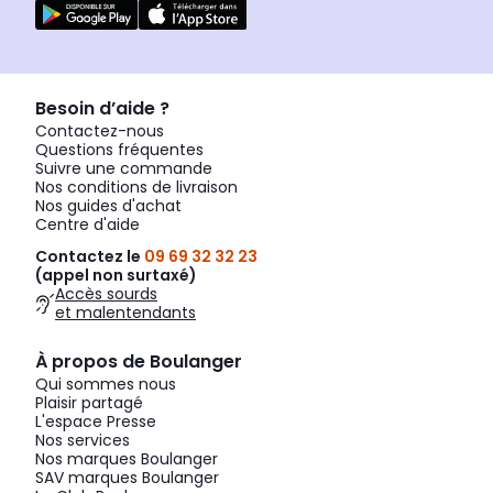
Besoin d’aide ?
Contactez-nous
Questions fréquentes
Suivre une commande
Nos conditions de livraison
Nos guides d'achat
Centre d'aide
Contactez le
09 69 32 32 23
(appel non surtaxé)
Accès sourds
et malentendants
À propos de Boulanger
Qui sommes nous
Plaisir partagé
L'espace Presse
Nos services
Nos marques Boulanger
SAV marques Boulanger