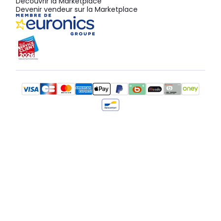
Découvrir la Marketplace
Devenir vendeur sur la Marketplace