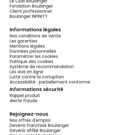
Le Club Boulanger
Fondation Boulanger
Client professionnel
Boulanger INFINITY
Informations légales
Nos conditions de Vente
Les garanties
Mentions légales
Données personnelles
Paramétrer les cookies
Politique des cookies
Système de recommandation
Les avis en ligne
Lutte contre la corruption
Accessibilité : partiellement conforme
Informations sécurité
Rappel produit
Alerte fraude
Rejoignez-nous
Nos offres d'emploi
Devenir franchisé Boulanger
Devenir affilié Boulanger