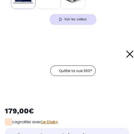
Voir les vidéos
Quitter la vue 360°
179,00€
cagnottés avec
Le Club+