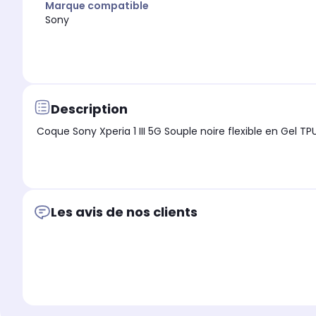
Marque compatible
Sony
Description
Les avis de nos clients