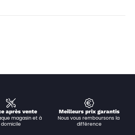
ce après vente
Meilleurs prix garantis
que magasin et à 
Nous vous remboursons la 
domicile
différence