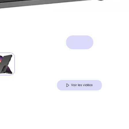
Voir les vidéos