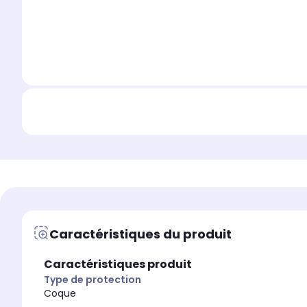
Caractéristiques du produit
Caractéristiques produit
Type de protection
Coque