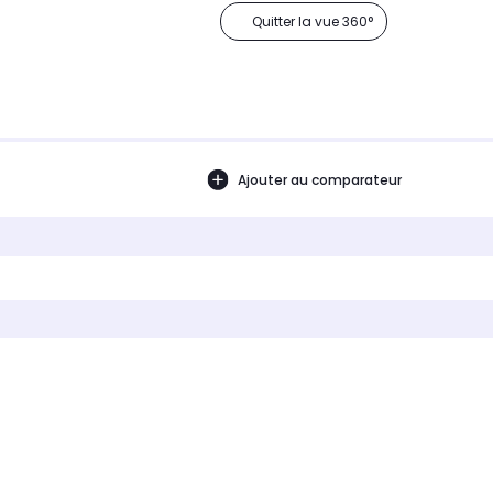
Quitter la vue 360°
Ajouter au comparateur