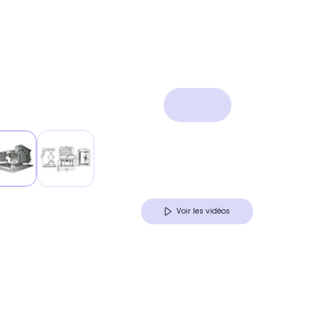
Voir les vidéos