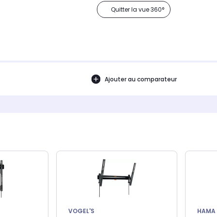
Quitter la vue 360°
Ajouter au comparateur
VOGEL'S
HAMA