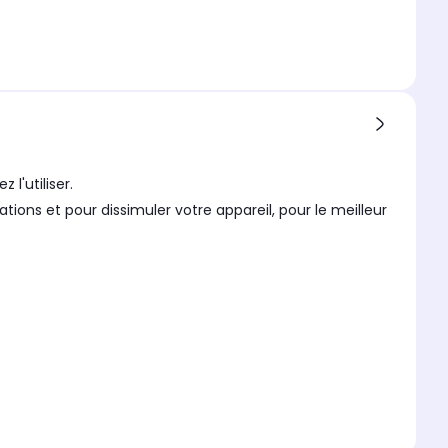
l'utiliser.
ons et pour dissimuler votre appareil, pour le meilleur