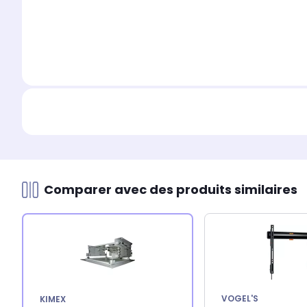
Comparer avec des produits similaires
VOGEL'S
KIMEX