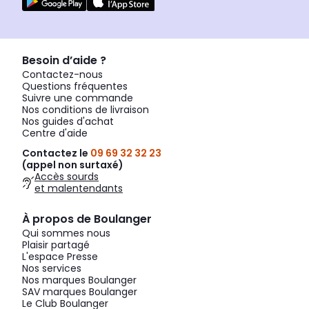
Besoin d’aide ?
Contactez-nous
Questions fréquentes
Suivre une commande
Nos conditions de livraison
Nos guides d'achat
Centre d'aide
Contactez le
09 69 32 32 23
(appel non surtaxé)
Accès sourds
et malentendants
À propos de Boulanger
Qui sommes nous
Plaisir partagé
L'espace Presse
Nos services
Nos marques Boulanger
SAV marques Boulanger
Le Club Boulanger