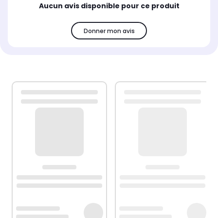
Aucun avis disponible pour ce produit
Donner mon avis