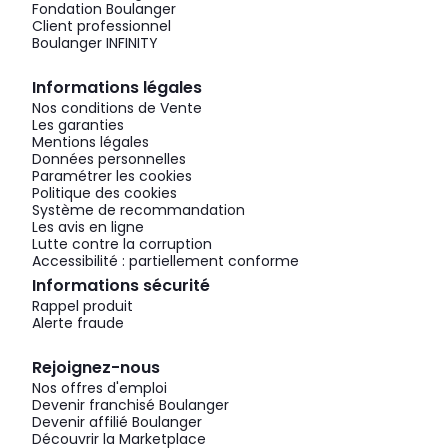
Fondation Boulanger
Client professionnel
Boulanger INFINITY
Informations légales
Nos conditions de Vente
Les garanties
Mentions légales
Données personnelles
Paramétrer les cookies
Politique des cookies
Système de recommandation
Les avis en ligne
Lutte contre la corruption
Accessibilité : partiellement conforme
Informations sécurité
Rappel produit
Alerte fraude
Rejoignez-nous
Nos offres d'emploi
Devenir franchisé Boulanger
Devenir affilié Boulanger
Découvrir la Marketplace