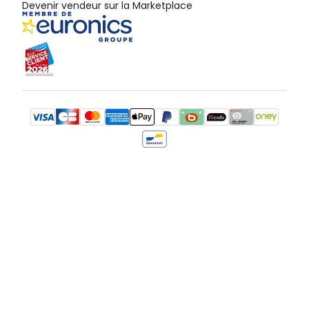
Devenir vendeur sur la Marketplace