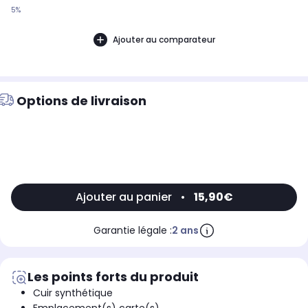
5%
Ajouter au comparateur
Options de livraison
Ajouter au panier
•
15,90€
Garantie légale :
2 ans
Les points forts du produit
Cuir synthétique