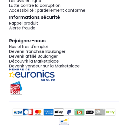
Les avis en ligne
Lutte contre la corruption
Accessibilité : partiellement conforme
Informations sécurité
Rappel produit
Alerte fraude
Rejoignez-nous
Nos offres d'emploi
Devenir franchisé Boulanger
Devenir affilié Boulanger
Découvrir la Marketplace
Devenir vendeur sur la Marketplace