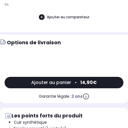
5%
Ajouter au comparateur
Options de livraison
Ajouter au panier
•
14,90€
Garantie légale :
2 ans
Les points forts du produit
Cuir synthétique