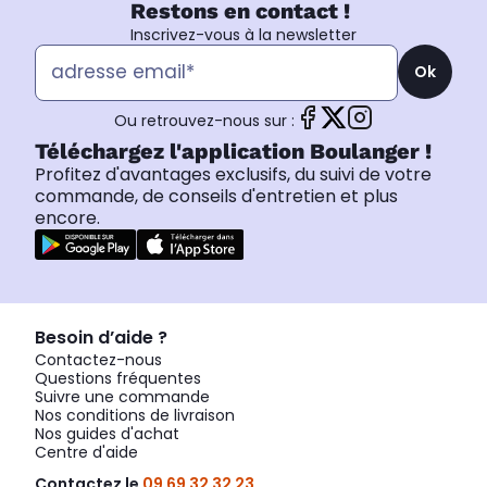
Restons en contact !
Inscrivez-vous à la newsletter
Ok
Ou retrouvez-nous sur :
Téléchargez l'application Boulanger !
Profitez d'avantages exclusifs, du suivi de votre
commande, de conseils d'entretien et plus
encore.
Besoin d’aide ?
Contactez-nous
Questions fréquentes
Suivre une commande
Nos conditions de livraison
Nos guides d'achat
Centre d'aide
Contactez le
09 69 32 32 23