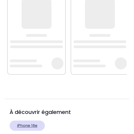
À découvrir également
iPhone 16e