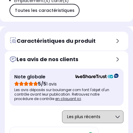
Emplacement(s) carte(s)
Toutes les caractéristiques
Caractéristiques du produit
Les avis de nos clients
Note globale
5/5
1 avis
Les avis déposés sur boulanger.com font l'objet d'un
contrôle avant leur publication. Retrouvez notre
procédure de contrôle
en cliquant ici
.