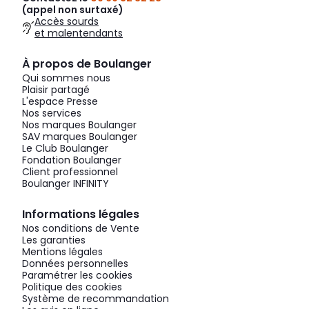
(appel non surtaxé)
Accès sourds
et malentendants
À propos de Boulanger
Qui sommes nous
Plaisir partagé
L'espace Presse
Nos services
Nos marques Boulanger
SAV marques Boulanger
Le Club Boulanger
Fondation Boulanger
Client professionnel
Boulanger INFINITY
Informations légales
Nos conditions de Vente
Les garanties
Mentions légales
Données personnelles
Paramétrer les cookies
Politique des cookies
Système de recommandation