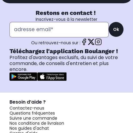
Restons en contact !
Inscrivez-vous à la newsletter
Ok
Ou retrouvez-nous sur :
Téléchargez l'application Boulanger !
Profitez d'avantages exclusifs, du suivi de votre
commande, de conseils d'entretien et plus
encore.
Besoin d’aide ?
Contactez-nous
Questions fréquentes
Suivre une commande
Nos conditions de livraison
Nos guides d'achat