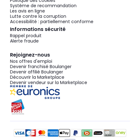
Politique des cookies
Système de recommandation
Les avis en ligne
Lutte contre la corruption
Accessibilité : partiellement conforme
Informations sécurité
Rappel produit
Alerte fraude
Rejoignez-nous
Nos offres d'emploi
Devenir franchisé Boulanger
Devenir affilié Boulanger
Découvrir la Marketplace
Devenir vendeur sur la Marketplace