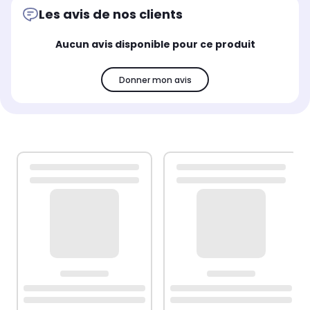
Les avis de nos clients
Aucun avis disponible pour ce produit
Donner mon avis