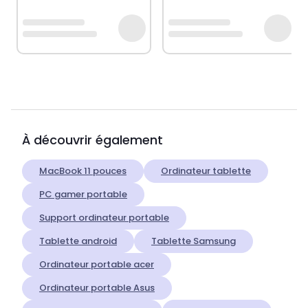
À découvrir également
MacBook 11 pouces
Ordinateur tablette
PC gamer portable
Support ordinateur portable
Tablette android
Tablette Samsung
Ordinateur portable acer
Ordinateur portable Asus