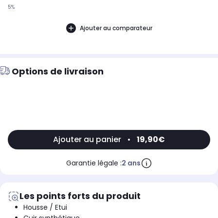
5%
Ajouter au comparateur
Options de livraison
Ajouter au panier
•
19,90€
Garantie légale :
2 ans
Les points forts du produit
Housse / Etui