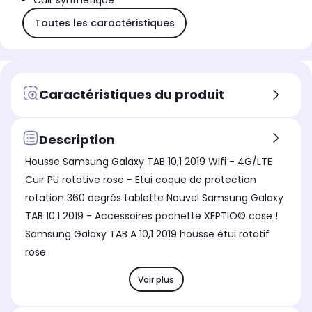
Cuir synthétique
Toutes les caractéristiques
Caractéristiques du produit
Description
Housse Samsung Galaxy TAB 10,1 2019 Wifi - 4G/LTE
Cuir PU rotative rose - Etui coque de protection
rotation 360 degrés tablette Nouvel Samsung Galaxy
TAB 10.1 2019 - Accessoires pochette XEPTIO© case !
Samsung Galaxy TAB A 10,1 2019 housse étui rotatif
rose
Voir plus