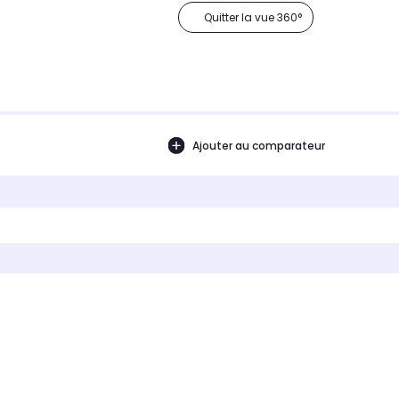
Quitter la vue 360°
Ajouter au comparateur