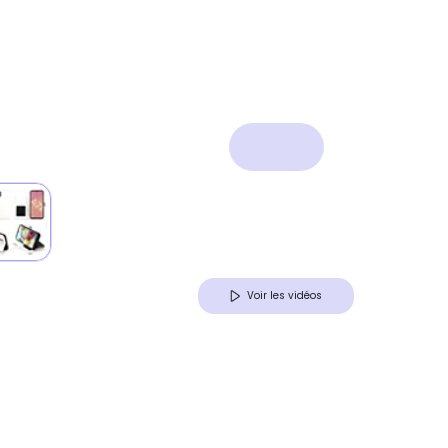
Voir les vidéos