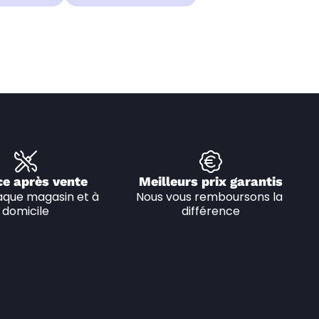
ce après vente
Meilleurs prix garantis
que magasin et à 
Nous vous remboursons la 
domicile
différence