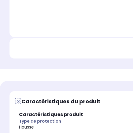
Caractéristiques du produit
Caractéristiques produit
Type de protection
Housse