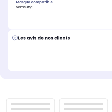
Marque compatible
Samsung
Les avis de nos clients