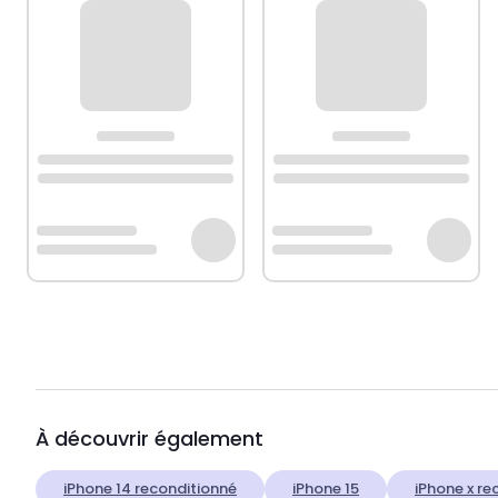
À découvrir également
iPhone 14 reconditionné
iPhone 15
iPhone x re