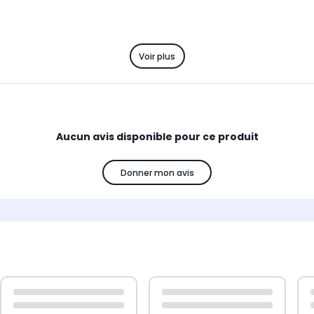
Voir plus
Aucun avis disponible pour ce produit
Donner mon avis