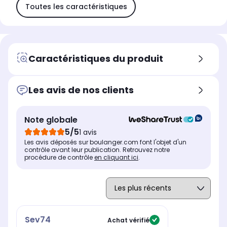
Toutes les caractéristiques
Caractéristiques du produit
Les avis de nos clients
Note globale
5/5
1 avis
Les avis déposés sur boulanger.com font l'objet d'un
contrôle avant leur publication. Retrouvez notre
procédure de contrôle
en cliquant ici
.
Sev74
Achat vérifié