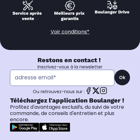
Boulanger Drive
Service après 
Meilleurs prix 
vente
garantis
Voir conditions*
Restons en contact !
Inscrivez-vous à la newsletter
Ok
Ou retrouvez-nous sur :
Téléchargez l'application Boulanger !
Profitez d'avantages exclusifs, du suivi de votre
commande, de conseils d'entretien et plus
encore.