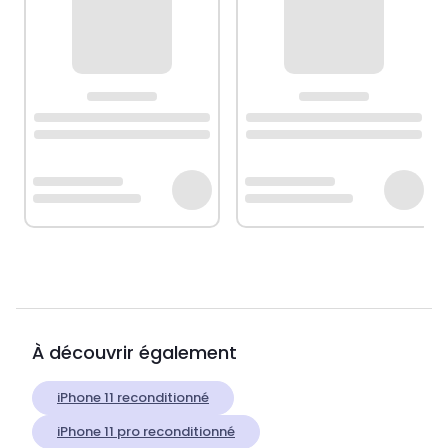
À découvrir également
iPhone 11 reconditionné
iPhone 11 pro reconditionné