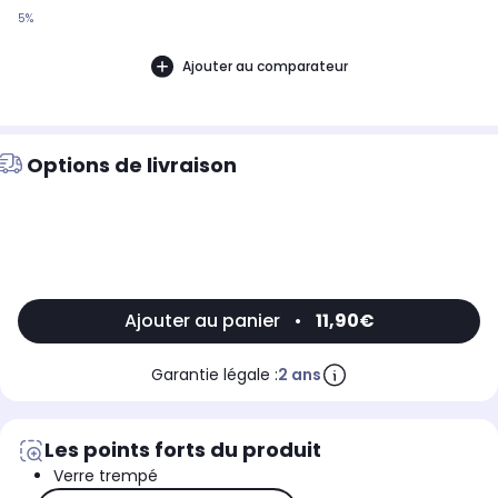
5%
Ajouter au comparateur
Options de livraison
Ajouter au panier
•
11,90€
Garantie légale :
2 ans
Les points forts du produit
Verre trempé