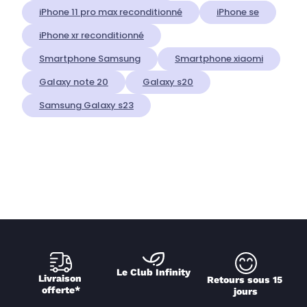
iPhone 11 pro max reconditionné
iPhone se
iPhone xr reconditionné
Smartphone Samsung
Smartphone xiaomi
Galaxy note 20
Galaxy s20
Samsung Galaxy s23
Le Club Infinity
Livraison 
Retours sous 15 
offerte*
jours