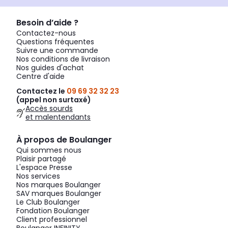
Besoin d’aide ?
Contactez-nous
Questions fréquentes
Suivre une commande
Nos conditions de livraison
Nos guides d'achat
Centre d'aide
Contactez le
09 69 32 32 23
(appel non surtaxé)
Accès sourds
et malentendants
À propos de Boulanger
Qui sommes nous
Plaisir partagé
L'espace Presse
Nos services
Nos marques Boulanger
SAV marques Boulanger
Le Club Boulanger
Fondation Boulanger
Client professionnel