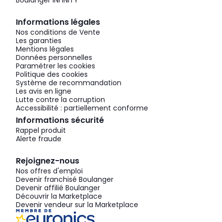
Boulanger INFINITY
Informations légales
Nos conditions de Vente
Les garanties
Mentions légales
Données personnelles
Paramétrer les cookies
Politique des cookies
Système de recommandation
Les avis en ligne
Lutte contre la corruption
Accessibilité : partiellement conforme
Informations sécurité
Rappel produit
Alerte fraude
Rejoignez-nous
Nos offres d'emploi
Devenir franchisé Boulanger
Devenir affilié Boulanger
Découvrir la Marketplace
Devenir vendeur sur la Marketplace