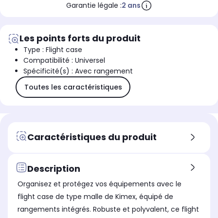
Garantie légale :
2 ans
Les points forts du produit
Type : Flight case
Compatibilité : Universel
Spécificité(s) : Avec rangement
Toutes les caractéristiques
Caractéristiques du produit
Description
Organisez et protégez vos équipements avec le
flight case de type malle de Kimex, équipé de
rangements intégrés. Robuste et polyvalent, ce flight