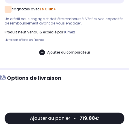
cagnottés avec
Le Club+
Un crédit vous engage et doit être remboursé. Vérifiez vos capacités
de remboursement avant de vous engager.
produit neuf
vendu & expédié par
Kimex
Livraison offerte en France.
Ajouter au comparateur
Options de livraison
Ajouter au panier
•
719,88€