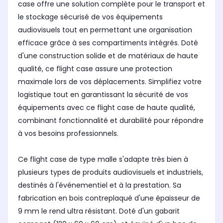
case offre une solution complète pour le transport et
le stockage sécurisé de vos équipements
audiovisuels tout en permettant une organisation
efficace grâce à ses compartiments intégrés. Doté
d'une construction solide et de matériaux de haute
qualité, ce flight case assure une protection
maximale lors de vos déplacements. Simplifiez votre
logistique tout en garantissant la sécurité de vos
équipements avec ce flight case de haute qualité,
combinant fonctionnalité et durabilité pour répondre
à vos besoins professionnels.
Ce flight case de type malle s'adapte très bien à
plusieurs types de produits audiovisuels et industriels,
destinés à l'événementiel et à la prestation. Sa
fabrication en bois contreplaqué d'une épaisseur de
9 mm le rend ultra résistant. Doté d'un gabarit