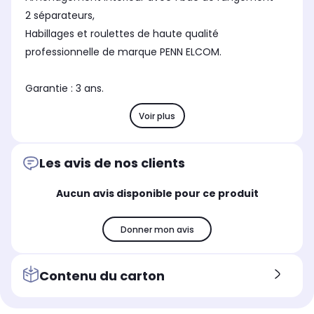
2 séparateurs,
Habillages et roulettes de haute qualité
professionnelle de marque PENN ELCOM.
Garantie : 3 ans.
Voir plus
Les avis de nos clients
Aucun avis disponible pour ce produit
Donner mon avis
Contenu du carton