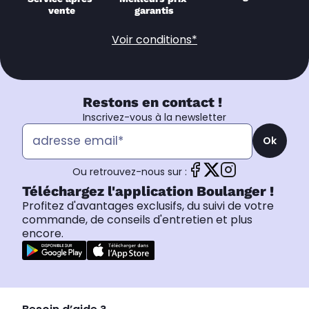
vente
garantis
Voir conditions*
Restons en contact !
Inscrivez-vous à la newsletter
Ok
Ou retrouvez-nous sur :
Téléchargez l'application Boulanger !
Profitez d'avantages exclusifs, du suivi de votre
commande, de conseils d'entretien et plus
encore.