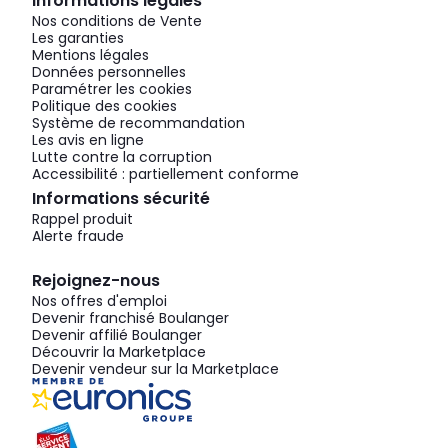
Informations légales
Nos conditions de Vente
Les garanties
Mentions légales
Données personnelles
Paramétrer les cookies
Politique des cookies
Système de recommandation
Les avis en ligne
Lutte contre la corruption
Accessibilité : partiellement conforme
Informations sécurité
Rappel produit
Alerte fraude
Rejoignez-nous
Nos offres d'emploi
Devenir franchisé Boulanger
Devenir affilié Boulanger
Découvrir la Marketplace
Devenir vendeur sur la Marketplace