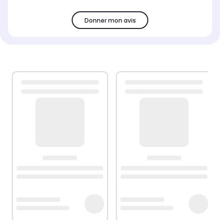
Donner mon avis