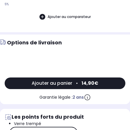
5%
Ajouter au comparateur
Options de livraison
Ajouter au panier
•
14,90€
Garantie légale :
2 ans
Les points forts du produit
Verre trempé