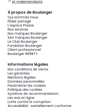
et malentendants
À propos de Boulanger
Qui sommes nous
Plaisir partagé
L'espace Presse
Nos services
Nos marques Boulanger
SAV marques Boulanger
Le Club Boulanger
Fondation Boulanger
Client professionnel
Boulanger INFINITY
Informations légales
Nos conditions de Vente
Les garanties
Mentions légales
Données personnelles
Paramétrer les cookies
Politique des cookies
Système de recommandation
Les avis en ligne
Lutte contre la corruption
Accessibilité : partiellement conforme