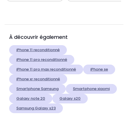
À découvrir également
iPhone 11 reconditionné
iPhone 11 pro reconditionné
iPhone 11 pro max reconditionné
iPhone se
iPhone xr reconditionné
Smartphone Samsung
Smartphone xiaomi
Galaxy note 20
Galaxy s20
Samsung Galaxy s23