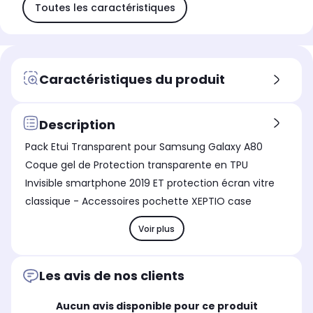
Toutes les caractéristiques
Caractéristiques du produit
Description
Pack Etui Transparent pour Samsung Galaxy A80
Coque gel de Protection transparente en TPU
Invisible smartphone 2019 ET protection écran vitre
classique - Accessoires pochette XEPTIO case
Voir plus
Les avis de nos clients
Aucun avis disponible pour ce produit