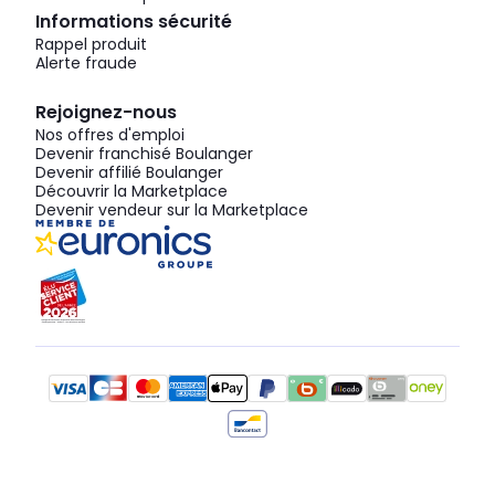
Informations sécurité
Rappel produit
Alerte fraude
Rejoignez-nous
Nos offres d'emploi
Devenir franchisé Boulanger
Devenir affilié Boulanger
Découvrir la Marketplace
Devenir vendeur sur la Marketplace