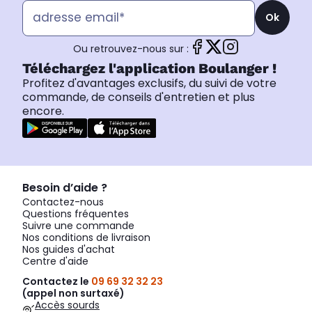
Ok
Ou retrouvez-nous sur :
Téléchargez l'application Boulanger !
Profitez d'avantages exclusifs, du suivi de votre
commande, de conseils d'entretien et plus
encore.
Besoin d’aide ?
Contactez-nous
Questions fréquentes
Suivre une commande
Nos conditions de livraison
Nos guides d'achat
Centre d'aide
Contactez le
09 69 32 32 23
(appel non surtaxé)
Accès sourds