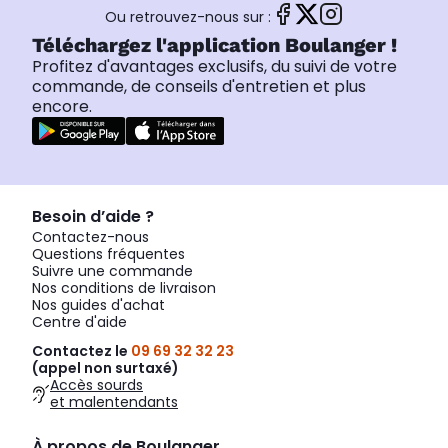
Ou retrouvez-nous sur :
Téléchargez l'application Boulanger !
Profitez d'avantages exclusifs, du suivi de votre
commande, de conseils d'entretien et plus
encore.
Besoin d’aide ?
Contactez-nous
Questions fréquentes
Suivre une commande
Nos conditions de livraison
Nos guides d'achat
Centre d'aide
Contactez le
09 69 32 32 23
(appel non surtaxé)
Accès sourds
et malentendants
À propos de Boulanger