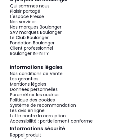
Qui sommes nous
Plaisir partagé
L'espace Presse
Nos services
Nos marques Boulanger
SAV marques Boulanger
Le Club Boulanger
Fondation Boulanger
Client professionnel
Boulanger INFINITY
Informations légales
Nos conditions de Vente
Les garanties
Mentions légales
Données personnelles
Paramétrer les cookies
Politique des cookies
Système de recommandation
Les avis en ligne
Lutte contre la corruption
Accessibilité : partiellement conforme
Informations sécurité
Rappel produit