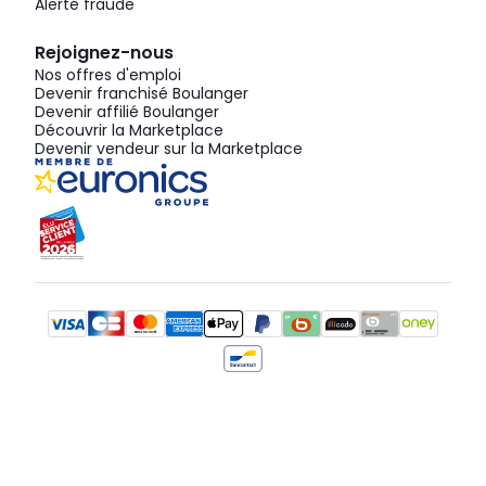
Alerte fraude
Rejoignez-nous
Nos offres d'emploi
Devenir franchisé Boulanger
Devenir affilié Boulanger
Découvrir la Marketplace
Devenir vendeur sur la Marketplace