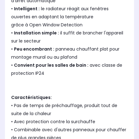
d'arrêt automatique
•
Intelligent :
le radiateur réagit aux fenêtres
ouvertes en adaptant la température
grâce à Open Window Detection
•
Installation simple :
il suffit de brancher l'appareil
sur le secteur
•
Peu encombrant :
panneau chauffant plat pour
montage mural ou au plafond
•
Convient pour les salles de bain :
avec classe de
protection IP24
Caractéristiques:
• Pas de temps de préchauffage, produit tout de
suite de la chaleur
• Avec protection contre la surchauffe
• Combinable avec d'autres panneaux pour chauffer
de plus grandes pièces