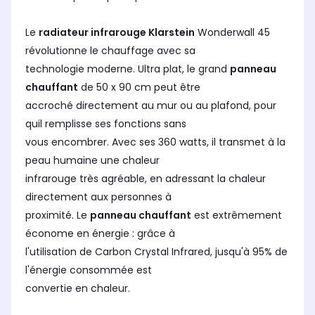
Le
radiateur infrarouge Klarstein
Wonderwall 45
révolutionne le chauffage avec sa
technologie moderne. Ultra plat, le grand
panneau
chauffant
de 50 x 90 cm peut être
accroché directement au mur ou au plafond, pour
quil remplisse ses fonctions sans
vous encombrer. Avec ses 360 watts, il transmet à la
peau humaine une chaleur
infrarouge très agréable, en adressant la chaleur
directement aux personnes à
proximité. Le
panneau chauffant
est extrêmement
économe en énergie : grâce à
l'utilisation de
Carbon Crystal Infrared
, jusqu'à 95% de
l'énergie consommée est
convertie en chaleur.