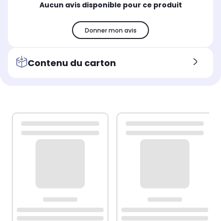
Aucun avis disponible pour ce produit
Donner mon avis
Contenu du carton