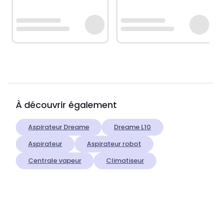
À découvrir également
Aspirateur Dreame
Dreame L10
Aspirateur
Aspirateur robot
Centrale vapeur
Climatiseur