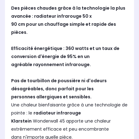
Des pièces chaudes grâce à la technologie la plus
avancée : radiateur infrarouge 50 x
90 cm pour un chauffage simple et rapide des
pièces.
Efficacité énergétique : 360 watts et un taux de
conversion d'énergie de 95% en un
agréable rayonnement infrarouge.
Pas de tourbillon de poussière ni d'odeurs
désagréables, donc parfait pour les
personnes allergiques et sensibles.
Une chaleur bienfaisante grâce à une technologie de
pointe : le
radiateur infrarouge
Klarstein
Wonderwall 45 apporte une chaleur
extrêmement efficace et peu encombrante
dans n'importe quelle pièce.