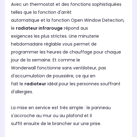
Avec un thermostat et des fonctions sophistiquées
telles que la fonction d'arrêt
automatique et la fonction
Open Window Detection
,
le
radiateur infrarouge
répond aux
exigences les plus strictes. Une minuterie
hebdomadaire réglable vous permet de
programmer les heures de chauffage pour chaque
jour de la semaine. Et comme le
Wonderwall fonctionne sans ventilateur, pas
d'accumulation de poussière, ce qui en
fait le
radiateur
idéal pour les personnes souffrant
d'allergies.
La mise en service est très simple : le panneau
s'accroche au mur ou au plafond et il
suffit ensuite de le brancher sur une prise.