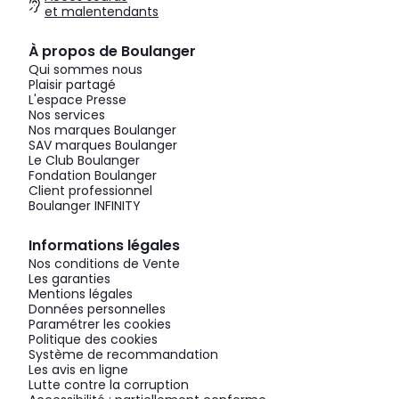
et malentendants
À propos de Boulanger
Qui sommes nous
Plaisir partagé
L'espace Presse
Nos services
Nos marques Boulanger
SAV marques Boulanger
Le Club Boulanger
Fondation Boulanger
Client professionnel
Boulanger INFINITY
Informations légales
Nos conditions de Vente
Les garanties
Mentions légales
Données personnelles
Paramétrer les cookies
Politique des cookies
Système de recommandation
Les avis en ligne
Lutte contre la corruption