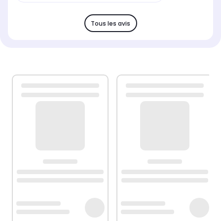
Tous les avis