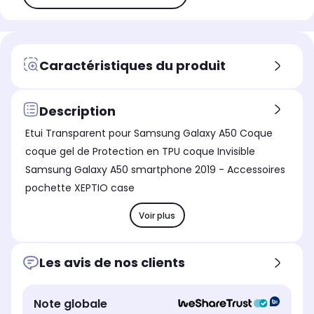
Caractéristiques du produit
Description
Etui Transparent pour Samsung Galaxy A50 Coque
coque gel de Protection en TPU coque Invisible
Samsung Galaxy A50 smartphone 2019 - Accessoires
pochette XEPTIO case
Voir plus
Les avis de nos clients
Note globale