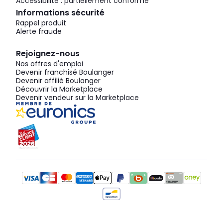
Accessibilité : partiellement conforme
Informations sécurité
Rappel produit
Alerte fraude
Rejoignez-nous
Nos offres d'emploi
Devenir franchisé Boulanger
Devenir affilié Boulanger
Découvrir la Marketplace
Devenir vendeur sur la Marketplace