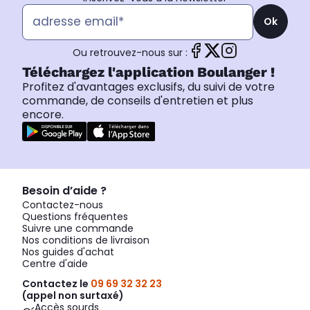
Ok
Ou retrouvez-nous sur :
Téléchargez l'application Boulanger !
Profitez d'avantages exclusifs, du suivi de votre
commande, de conseils d'entretien et plus
encore.
Besoin d’aide ?
Contactez-nous
Questions fréquentes
Suivre une commande
Nos conditions de livraison
Nos guides d'achat
Centre d'aide
Contactez le
09 69 32 32 23
(appel non surtaxé)
Accès sourds