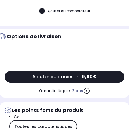
Ajouter au comparateur
Options de livraison
Ajouter au panier
•
9,90€
Garantie légale :
2 ans
Les points forts du produit
Gel
Toutes les caractéristiques