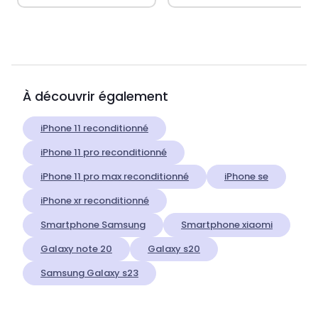
À découvrir également
iPhone 11 reconditionné
iPhone 11 pro reconditionné
iPhone 11 pro max reconditionné
iPhone se
iPhone xr reconditionné
Smartphone Samsung
Smartphone xiaomi
Galaxy note 20
Galaxy s20
Samsung Galaxy s23