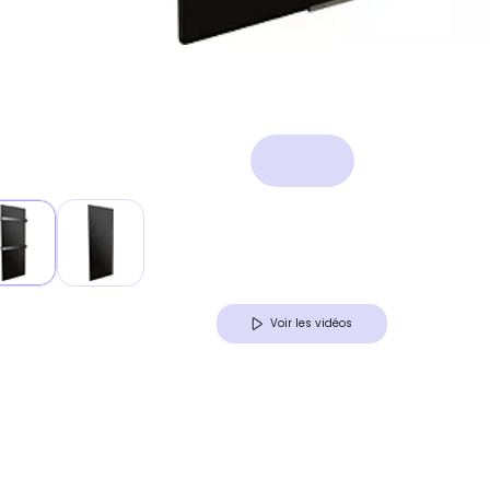
Voir les vidéos