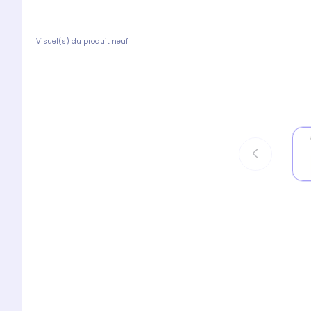
Visuel(s) du produit neuf