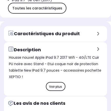
iPad 9.7'' 5e Gen (2017)
Toutes les caractéristiques
Caractéristiques du produit
Description
Housse nouvel Apple iPad 9.7 2017 Wifi - 4G/LTE Cuir
PU noire avec Stand - Etui coque noir de protection
tablette New IPad 9.7 pouces - accessoires pochette
XEPTIO !
Voir plus
Les avis de nos clients