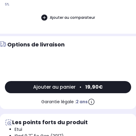
5%
Ajouter au comparateur
Options de livraison
Ajouter au panier
•
19,90€
Garantie légale :
2 ans
Les points forts du produit
Etui