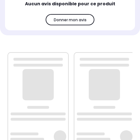
Aucun avis disponible pour ce produit
Donner mon avis