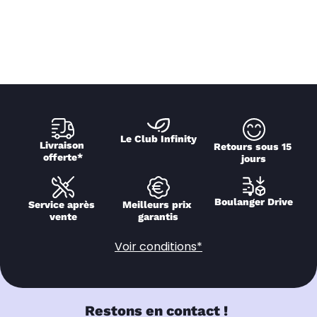
Le Club Infinity
Livraison 
Retours sous 15 
offerte*
jours
Boulanger Drive
Service après 
Meilleurs prix 
vente
garantis
Voir conditions*
Restons en contact !