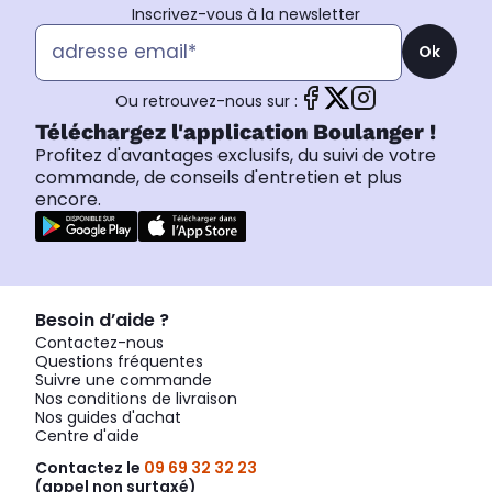
Inscrivez-vous à la newsletter
Ok
Ou retrouvez-nous sur :
Téléchargez l'application Boulanger !
Profitez d'avantages exclusifs, du suivi de votre
commande, de conseils d'entretien et plus
encore.
Besoin d’aide ?
Contactez-nous
Questions fréquentes
Suivre une commande
Nos conditions de livraison
Nos guides d'achat
Centre d'aide
Contactez le
09 69 32 32 23
(appel non surtaxé)