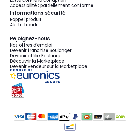
Lutte contre la corruption
Accessibilité : partiellement conforme
Informations sécurité
Rappel produit
Alerte fraude
Rejoignez-nous
Nos offres d'emploi
Devenir franchisé Boulanger
Devenir affilié Boulanger
Découvrir la Marketplace
Devenir vendeur sur la Marketplace