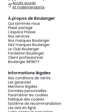
Accès sourds
et malentendants
À propos de Boulanger
Qui sommes nous
Plaisir partagé
L'espace Presse
Nos services
Nos marques Boulanger
SAV marques Boulanger
Le Club Boulanger
Fondation Boulanger
Client professionnel
Boulanger INFINITY
Informations légales
Nos conditions de Vente
Les garanties
Mentions légales
Données personnelles
Paramétrer les cookies
Politique des cookies
Système de recommandation
Les avis en ligne