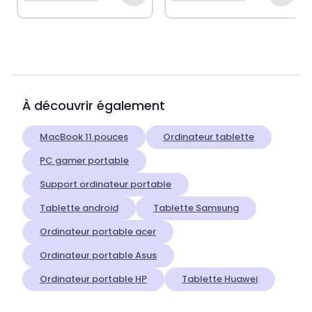
À découvrir également
MacBook 11 pouces
Ordinateur tablette
PC gamer portable
Support ordinateur portable
Tablette android
Tablette Samsung
Ordinateur portable acer
Ordinateur portable Asus
Ordinateur portable HP
Tablette Huawei