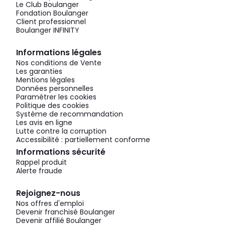
Le Club Boulanger
Fondation Boulanger
Client professionnel
Boulanger INFINITY
Informations légales
Nos conditions de Vente
Les garanties
Mentions légales
Données personnelles
Paramétrer les cookies
Politique des cookies
Système de recommandation
Les avis en ligne
Lutte contre la corruption
Accessibilité : partiellement conforme
Informations sécurité
Rappel produit
Alerte fraude
Rejoignez-nous
Nos offres d'emploi
Devenir franchisé Boulanger
Devenir affilié Boulanger