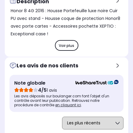
Description
Honor 8 4G 2016 : Housse Portefeuille luxe noire Cuir
PU avec stand - Housse coque de protection Honor8
avec porte cartes - Accessoires pochette XEPTIO :
Exceptional case !
Voir plus
Les avis de nos clients
Note globale
4/5
1 avis
Les avis déposés sur boulanger.com font l'objet d'un
contrôle avant leur publication. Retrouvez notre
procédure de contrôle
en cliquant ici
.