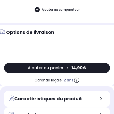
Ajouter au comparateur
Options de livraison
Ajouter au panier
•
14,90€
Garantie légale :
2 ans
Caractéristiques du produit