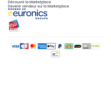
Découvrir la Marketplace
Devenir vendeur sur la Marketplace