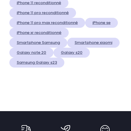
iPhone 11 reconditionné
iPhone 11 pro reconditionné
iPhone 11 pro max reconditionné
iPhone se
iPhone xr reconditionné
Smartphone Samsung
Smartphone xiaomi
Galaxy note 20
Galaxy s20
Samsung Galaxy s23