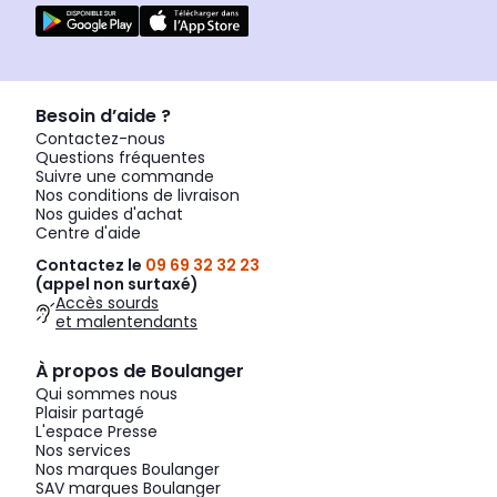
Besoin d’aide ?
Contactez-nous
Questions fréquentes
Suivre une commande
Nos conditions de livraison
Nos guides d'achat
Centre d'aide
Contactez le
09 69 32 32 23
(appel non surtaxé)
Accès sourds
et malentendants
À propos de Boulanger
Qui sommes nous
Plaisir partagé
L'espace Presse
Nos services
Nos marques Boulanger
SAV marques Boulanger