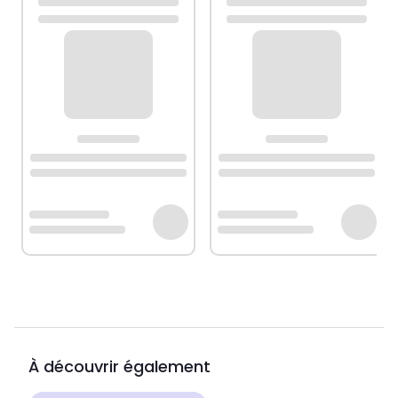
À découvrir également