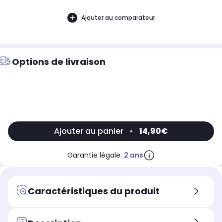
Ajouter au comparateur
Options de livraison
Ajouter au panier
•
14,90€
Garantie légale :
2 ans
Caractéristiques du produit