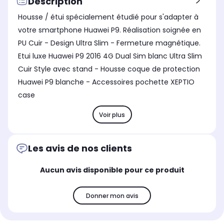
Description
Housse / étui spécialement étudié pour s'adapter à
votre smartphone Huawei P9. Réalisation soignée en
PU Cuir - Design Ultra Slim - Fermeture magnétique.
Etui luxe Huawei P9 2016 4G Dual Sim blanc Ultra Slim
Cuir Style avec stand - Housse coque de protection
Huawei P9 blanche - Accessoires pochette XEPTIO
case
Voir plus
Les avis de nos clients
Aucun avis disponible pour ce produit
Donner mon avis