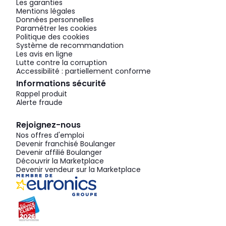
Les garanties
Mentions légales
Données personnelles
Paramétrer les cookies
Politique des cookies
Système de recommandation
Les avis en ligne
Lutte contre la corruption
Accessibilité : partiellement conforme
Informations sécurité
Rappel produit
Alerte fraude
Rejoignez-nous
Nos offres d'emploi
Devenir franchisé Boulanger
Devenir affilié Boulanger
Découvrir la Marketplace
Devenir vendeur sur la Marketplace