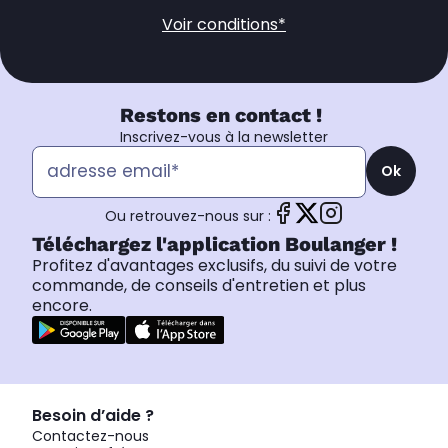
Voir conditions*
Restons en contact !
Inscrivez-vous à la newsletter
Ok
Ou retrouvez-nous sur :
Téléchargez l'application Boulanger !
Profitez d'avantages exclusifs, du suivi de votre
commande, de conseils d'entretien et plus
encore.
Besoin d’aide ?
Contactez-nous