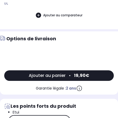
5%
Ajouter au comparateur
Options de livraison
Ajouter au panier
•
19,90€
Garantie légale :
2 ans
Les points forts du produit
Etui