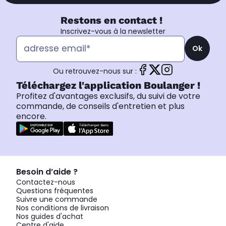
Restons en contact !
Inscrivez-vous à la newsletter
Ok
Ou retrouvez-nous sur :
Téléchargez l'application Boulanger !
Profitez d'avantages exclusifs, du suivi de votre
commande, de conseils d'entretien et plus
encore.
Besoin d’aide ?
Contactez-nous
Questions fréquentes
Suivre une commande
Nos conditions de livraison
Nos guides d'achat
Centre d'aide