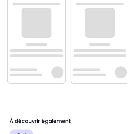
À découvrir également