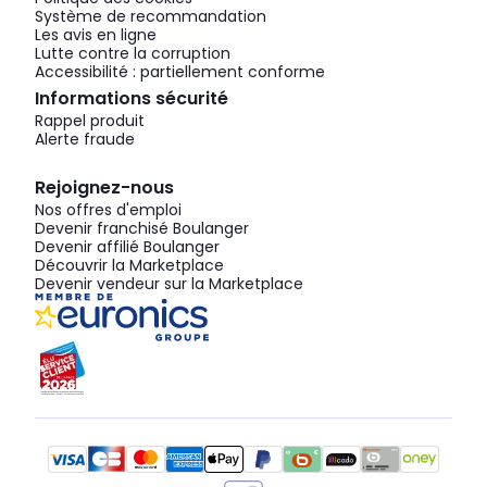
Système de recommandation
Les avis en ligne
Lutte contre la corruption
Accessibilité : partiellement conforme
Informations sécurité
Rappel produit
Alerte fraude
Rejoignez-nous
Nos offres d'emploi
Devenir franchisé Boulanger
Devenir affilié Boulanger
Découvrir la Marketplace
Devenir vendeur sur la Marketplace