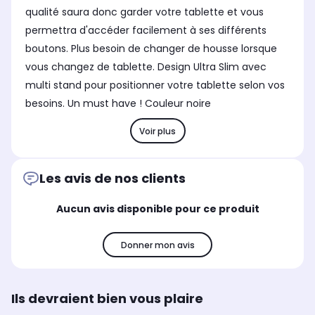
qualité saura donc garder votre tablette et vous
permettra d'accéder facilement à ses différents
boutons. Plus besoin de changer de housse lorsque
vous changez de tablette. Design Ultra Slim avec
multi stand pour positionner votre tablette selon vos
besoins. Un must have ! Couleur noire
Voir plus
Les avis de nos clients
Aucun avis disponible pour ce produit
Donner mon avis
Ils devraient bien vous plaire