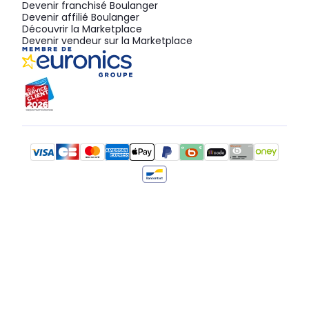
Devenir franchisé Boulanger
Devenir affilié Boulanger
Découvrir la Marketplace
Devenir vendeur sur la Marketplace