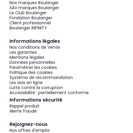
Nos marques Boulanger
SAV marques Boulanger
Le Club Boulanger
Fondation Boulanger
Client professionnel
Boulanger INFINITY
Informations légales
Nos conditions de Vente
Les garanties
Mentions légales
Données personnelles
Paramétrer les cookies
Politique des cookies
Système de recommandation
Les avis en ligne
Lutte contre la corruption
Accessibilité : partiellement conforme
Informations sécurité
Rappel produit
Alerte fraude
Rejoignez-nous
Nos offres d'emploi