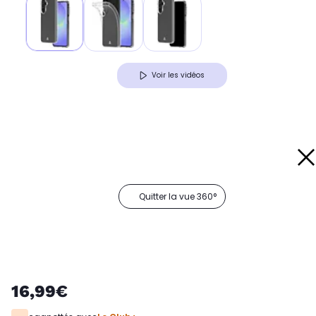
Voir les vidéos
Quitter la vue 360°
16,99€