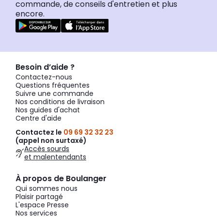
commande, de conseils d'entretien et plus
encore.
Besoin d’aide ?
Contactez-nous
Questions fréquentes
Suivre une commande
Nos conditions de livraison
Nos guides d'achat
Centre d'aide
Contactez le
09 69 32 32 23
(appel non surtaxé)
Accès sourds
et malentendants
À propos de Boulanger
Qui sommes nous
Plaisir partagé
L'espace Presse
Nos services