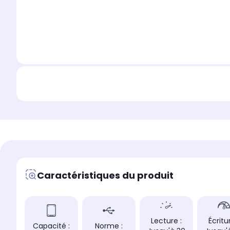
Caractéristiques du produit
Lecture :
Écritur
Capacité :
Norme :