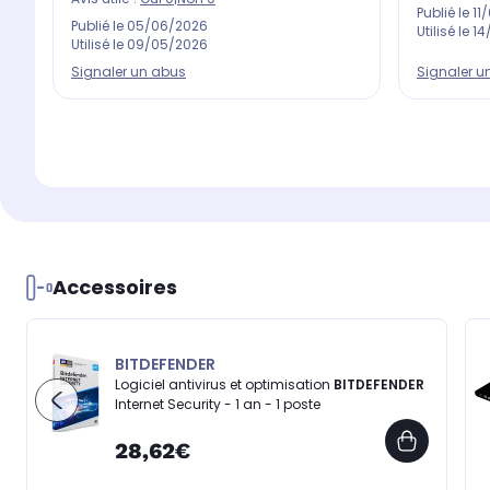
Publié le
11
Publié le
05/06/2026
Utilisé le
14
Utilisé le
09/05/2026
Signaler un abus
Signaler u
Accessoires
BITDEFENDER
Logiciel antivirus et optimisation
BITDEFENDER
Internet Security - 1 an - 1 poste
28,62€