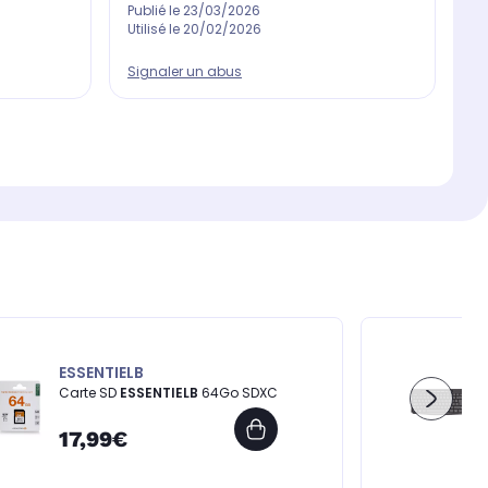
Publié le
23/03/2026
Utilisé le
20/02/2026
Signaler un abus
ESSENTIELB
Carte SD
ESSENTIELB
64Go SDXC
17,99€