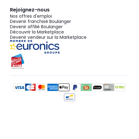
Rejoignez-nous
Nos offres d'emploi
Devenir franchisé Boulanger
Devenir affilié Boulanger
Découvrir la Marketplace
Devenir vendeur sur la Marketplace