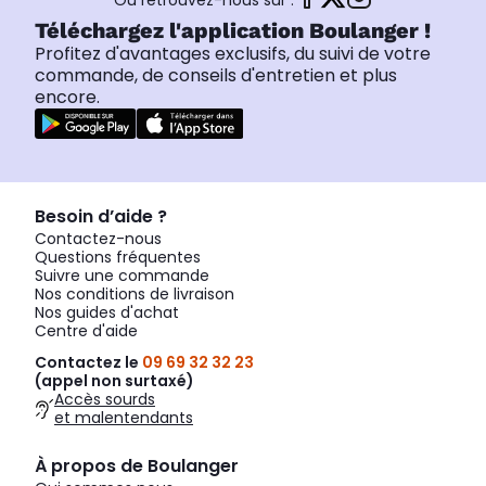
Ou retrouvez-nous sur :
Téléchargez l'application Boulanger !
Profitez d'avantages exclusifs, du suivi de votre
commande, de conseils d'entretien et plus
encore.
Besoin d’aide ?
Contactez-nous
Questions fréquentes
Suivre une commande
Nos conditions de livraison
Nos guides d'achat
Centre d'aide
Contactez le
09 69 32 32 23
(appel non surtaxé)
Accès sourds
et malentendants
À propos de Boulanger