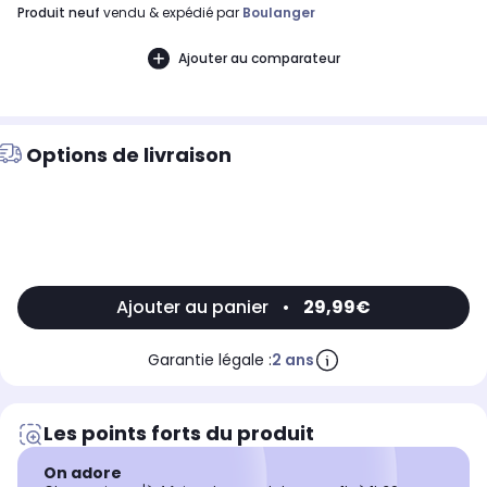
produit neuf
vendu & expédié par
Boulanger
Ajouter au comparateur
Options de livraison
Ajouter au panier
•
29,99€
Garantie légale :
2 ans
Les points forts du produit
On adore