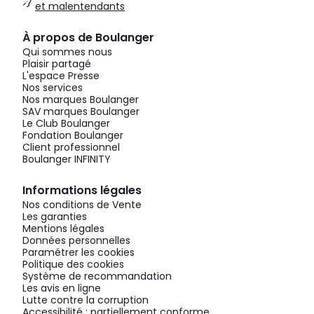
et malentendants
À propos de Boulanger
Qui sommes nous
Plaisir partagé
L'espace Presse
Nos services
Nos marques Boulanger
SAV marques Boulanger
Le Club Boulanger
Fondation Boulanger
Client professionnel
Boulanger INFINITY
Informations légales
Nos conditions de Vente
Les garanties
Mentions légales
Données personnelles
Paramétrer les cookies
Politique des cookies
Système de recommandation
Les avis en ligne
Lutte contre la corruption
Accessibilité : partiellement conforme