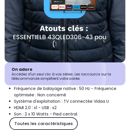
On adore
Accédez d'un seul clic à vos séries. Les raccourcis sur la
télécommande simplifient votre soirée.
Fréquence de balayage native : 50 Hz - Fréquence
optimisée : Non concerné
Système d'exploitation : TV connectée Vidaa U
HDMI 2.0 : x1 - USB : x2
Son : 2 x 10 Watts - Pied central
Toutes les caractéristiques