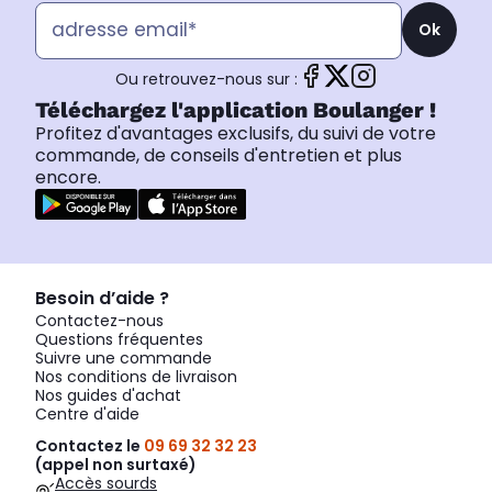
Ok
Ou retrouvez-nous sur :
Téléchargez l'application Boulanger !
Profitez d'avantages exclusifs, du suivi de votre
commande, de conseils d'entretien et plus
encore.
Besoin d’aide ?
Contactez-nous
Questions fréquentes
Suivre une commande
Nos conditions de livraison
Nos guides d'achat
Centre d'aide
Contactez le
09 69 32 32 23
(appel non surtaxé)
Accès sourds