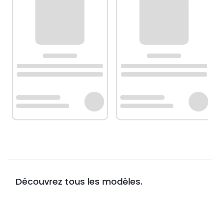
Découvrez tous les modèles.