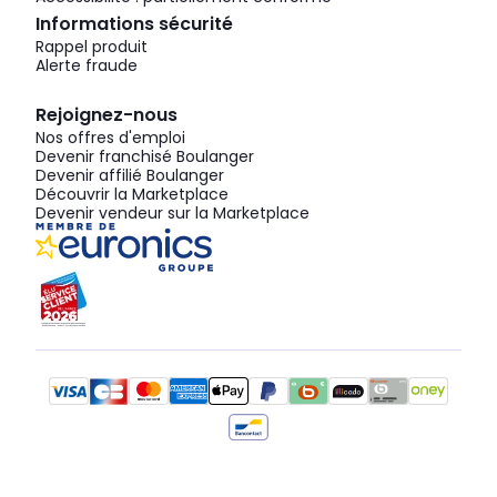
Informations sécurité
Rappel produit
Alerte fraude
Rejoignez-nous
Nos offres d'emploi
Devenir franchisé Boulanger
Devenir affilié Boulanger
Découvrir la Marketplace
Devenir vendeur sur la Marketplace