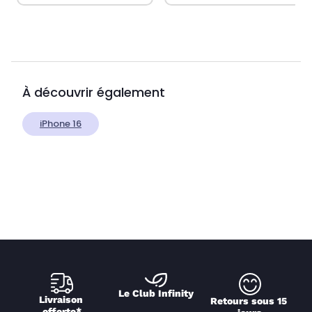
À découvrir également
iPhone 16
Le Club Infinity
Livraison 
Retours sous 15 
offerte*