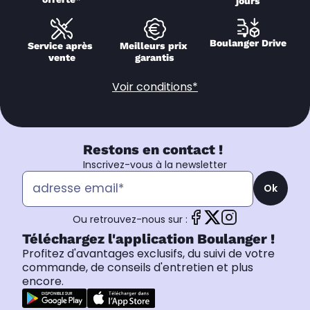
jours
Boulanger Drive
Service après 
Meilleurs prix 
vente
garantis
Voir conditions*
Restons en contact !
Inscrivez-vous à la newsletter
Ok
Ou retrouvez-nous sur :
Téléchargez l'application Boulanger !
Profitez d'avantages exclusifs, du suivi de votre
commande, de conseils d'entretien et plus
encore.