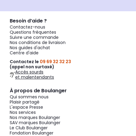
Besoin d’aide ?
Contactez-nous
Questions fréquentes
Suivre une commande
Nos conditions de livraison
Nos guides d'achat
Centre d'aide
Contactez le
09 69 32 32 23
(appel non surtaxé)
Accès sourds
et malentendants
À propos de Boulanger
Qui sommes nous
Plaisir partagé
L'espace Presse
Nos services
Nos marques Boulanger
SAV marques Boulanger
Le Club Boulanger
Fondation Boulanger