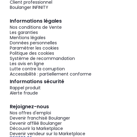
Client professionnel
Boulanger INFINITY
Informations légales
Nos conditions de Vente
Les garanties
Mentions légales
Données personnelles
Paramétrer les cookies
Politique des cookies
Système de recommandation
Les avis en ligne
Lutte contre la corruption
Accessibilité : partiellement conforme
Informations sécurité
Rappel produit
Alerte fraude
Rejoignez-nous
Nos offres d'emploi
Devenir franchisé Boulanger
Devenir affilié Boulanger
Découvrir la Marketplace
Devenir vendeur sur la Marketplace