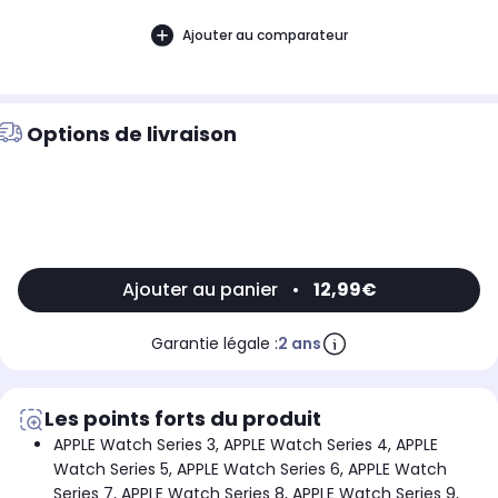
Ajouter au comparateur
Options de livraison
Ajouter au panier
•
12,99€
Garantie légale :
2 ans
Les points forts du produit
APPLE Watch Series 3, APPLE Watch Series 4, APPLE
Watch Series 5, APPLE Watch Series 6, APPLE Watch
Series 7, APPLE Watch Series 8, APPLE Watch Series 9,