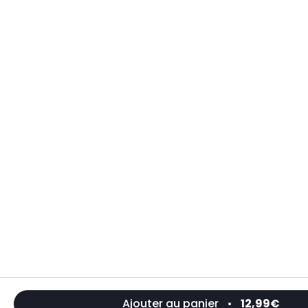
Ajouter au panier
•
12,99€