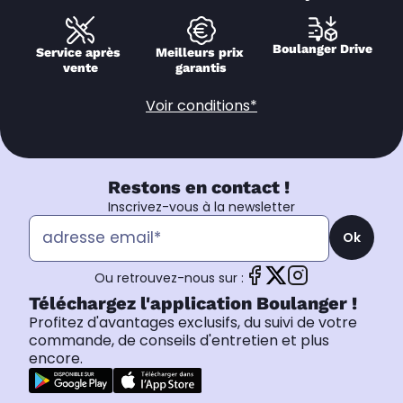
Boulanger Drive
Service après 
Meilleurs prix 
vente
garantis
Voir conditions*
Restons en contact !
Inscrivez-vous à la newsletter
Ok
Ou retrouvez-nous sur :
Téléchargez l'application Boulanger !
Profitez d'avantages exclusifs, du suivi de votre
commande, de conseils d'entretien et plus
encore.