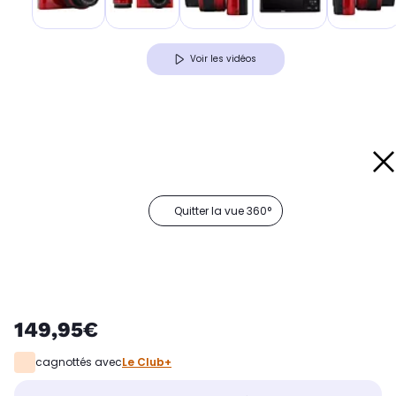
Voir les vidéos
Quitter la vue 360°
149,95€
cagnottés avec
Le Club+