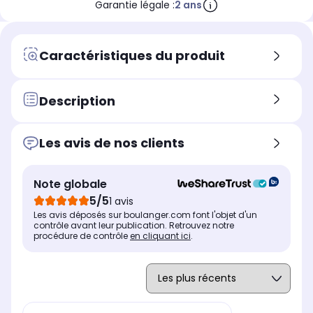
Garantie légale :
2 ans
Caractéristiques du produit
Description
Les avis de nos clients
Note globale
5/5
1 avis
Les avis déposés sur boulanger.com font l'objet d'un
contrôle avant leur publication. Retrouvez notre
procédure de contrôle
en cliquant ici
.