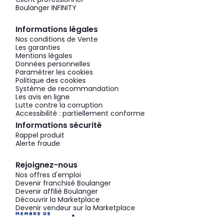
Boulanger INFINITY
Informations légales
Nos conditions de Vente
Les garanties
Mentions légales
Données personnelles
Paramétrer les cookies
Politique des cookies
Système de recommandation
Les avis en ligne
Lutte contre la corruption
Accessibilité : partiellement conforme
Informations sécurité
Rappel produit
Alerte fraude
Rejoignez-nous
Nos offres d'emploi
Devenir franchisé Boulanger
Devenir affilié Boulanger
Découvrir la Marketplace
Devenir vendeur sur la Marketplace