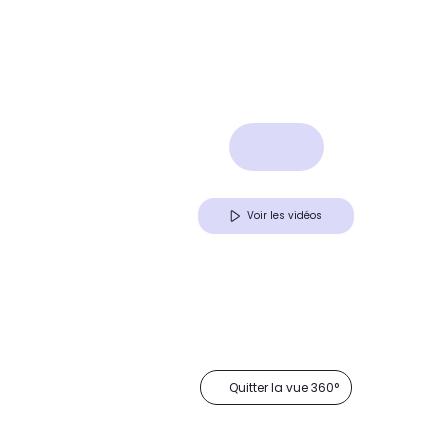
Voir les vidéos
Quitter la vue 360°