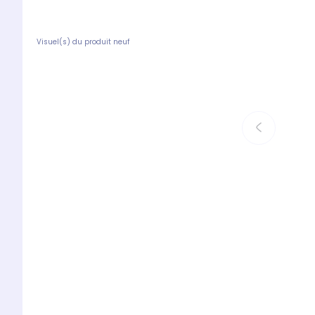
Visuel(s) du produit neuf