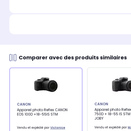
Comparer avec des produits similaires
CANON
CANON
Appareil photo Refl
Appareil photo Reflex CANON
750D + 18-55 IS STM
EOS 100D +18-55IS STM
JOBY
Vendu et expédié par
M
Vendu et expédié par
Victonice