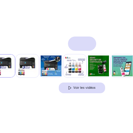
Voir les vidéos