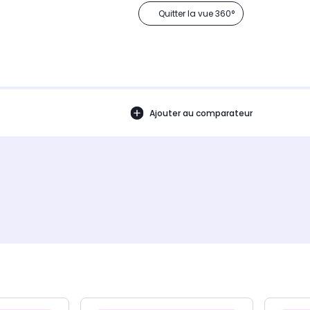
Quitter la vue 360°
Ajouter au comparateur