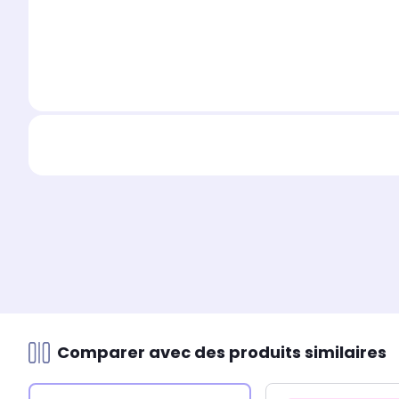
Comparer avec des produits similaires